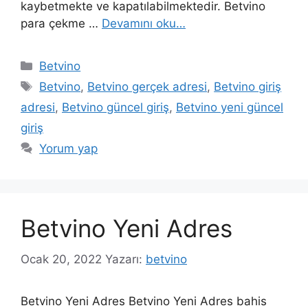
kaybetmekte ve kapatılabilmektedir. Betvino
para çekme …
Devamını oku…
Kategoriler
Betvino
Etiketler
Betvino
,
Betvino gerçek adresi
,
Betvino giriş
adresi
,
Betvino güncel giriş
,
Betvino yeni güncel
giriş
Yorum yap
Betvino Yeni Adres
Ocak 20, 2022
Yazarı:
betvino
Betvino Yeni Adres Betvino Yeni Adres bahis