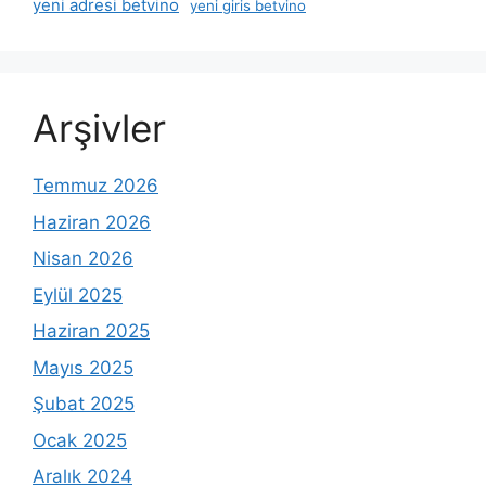
yeni adresi betvino
yeni giris betvino
Arşivler
Temmuz 2026
Haziran 2026
Nisan 2026
Eylül 2025
Haziran 2025
Mayıs 2025
Şubat 2025
Ocak 2025
Aralık 2024