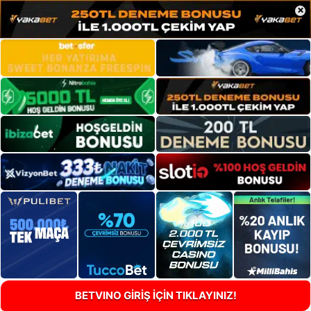
×
BETVINO GİRİŞ İÇİN TIKLAYINIZ!