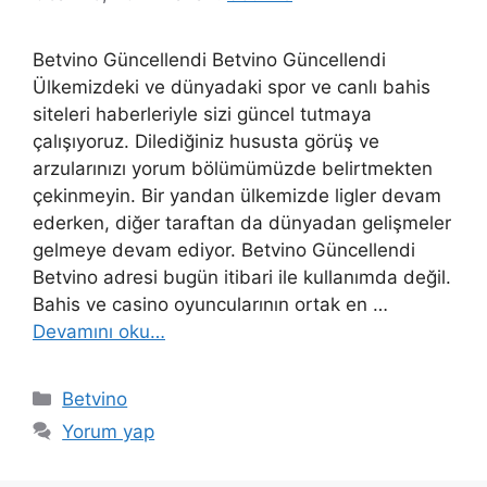
Betvino Güncellendi Betvino Güncellendi
Ülkemizdeki ve dünyadaki spor ve canlı bahis
siteleri haberleriyle sizi güncel tutmaya
çalışıyoruz. Dilediğiniz hususta görüş ve
arzularınızı yorum bölümümüzde belirtmekten
çekinmeyin. Bir yandan ülkemizde ligler devam
ederken, diğer taraftan da dünyadan gelişmeler
gelmeye devam ediyor. Betvino Güncellendi
Betvino adresi bugün itibari ile kullanımda değil.
Bahis ve casino oyuncularının ortak en …
Devamını oku…
Kategoriler
Betvino
Yorum yap