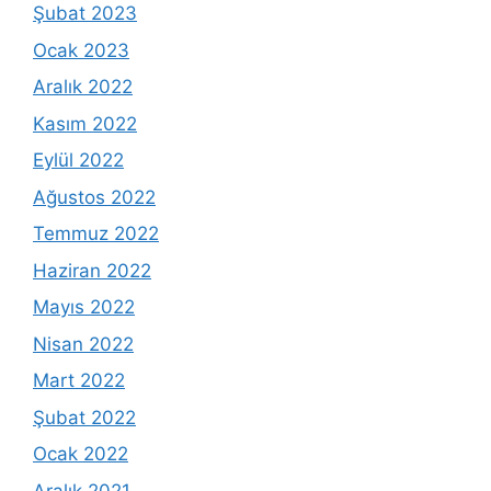
Şubat 2023
Ocak 2023
Aralık 2022
Kasım 2022
Eylül 2022
Ağustos 2022
Temmuz 2022
Haziran 2022
Mayıs 2022
Nisan 2022
Mart 2022
Şubat 2022
Ocak 2022
Aralık 2021