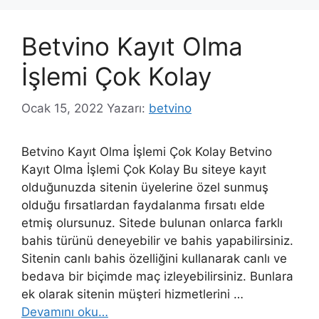
Betvino Kayıt Olma
İşlemi Çok Kolay
Ocak 15, 2022
Yazarı:
betvino
Betvino Kayıt Olma İşlemi Çok Kolay Betvino
Kayıt Olma İşlemi Çok Kolay Bu siteye kayıt
olduğunuzda sitenin üyelerine özel sunmuş
olduğu fırsatlardan faydalanma fırsatı elde
etmiş olursunuz. Sitede bulunan onlarca farklı
bahis türünü deneyebilir ve bahis yapabilirsiniz.
Sitenin canlı bahis özelliğini kullanarak canlı ve
bedava bir biçimde maç izleyebilirsiniz. Bunlara
ek olarak sitenin müşteri hizmetlerini …
Devamını oku…