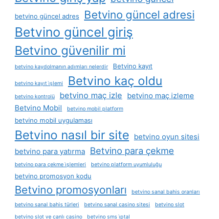
Betvino güncel adresi
betvino güncel adres
Betvino güncel giriş
Betvino güvenilir mi
Betvino kayıt
betvino kaydolmanın adımları nelerdir
Betvino kaç oldu
betvino kayıt i̇şlemi
betvino maç izle
betvino maç izleme
betvino kontrolü
Betvino Mobil
betvino mobil platform
betvino mobil uygulaması
Betvino nasıl bir site
betvino oyun sitesi
Betvino para çekme
betvino para yatırma
betvino para çekme i̇şlemleri
betvino platform uyumluluğu
betvino promosyon kodu
Betvino promosyonları
betvino sanal bahis oranları
betvino sanal bahis türleri
betvino sanal casino sitesi
betvino slot
betvino slot ve canlı casino
betvino sms i̇ptal