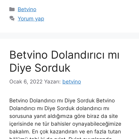
Kategoriler
Betvino
Yorum yap
Betvino Dolandırıcı mı
Diye Sorduk
Ocak 6, 2022
Yazarı:
betvino
Betvino Dolandırıcı mı Diye Sorduk Betvino
Dolandırıcı mı Diye Sorduk dolandırıcı mı
sorusuna yanıt aldığımıza göre biraz da site
içerisinde ne tür bahisler oynayabileceğimize
bakalım. En çok kazandıran ve en fazla tutan