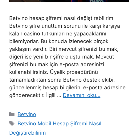
Betvino hesap şifremi nasıl değiştirebilirim
Betvino şifre unuttum sorunu ile karşı karşıya
kalan casino tutkunları ne yapacaklarını
bilemiyorlar. Bu konuda izlenecek birçok
yaklaşım vardır. Biri mevcut şifrenizi bulmak,
diğeri ise yeni bir şifre oluşturmak. Mevcut
şifrenizi bulmak için e-posta adresinizi
kullanabilirsiniz. Üyelik prosedürünü
tamamladıktan sonra Betvino destek ekibi,
güncellenmiş hesap bilgilerini e-posta adresine
gönderecektir. İlgili …
Devamını oku…
Kategoriler
Betvino
Etiketler
Betvino Mobil Hesap Şifremi Nasıl
Değiştirebilirim