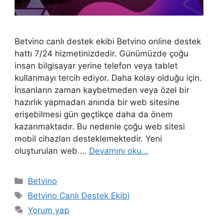
Betvino canlı destek ekibi Betvino online destek
hattı 7/24 hizmetinizdedir. Günümüzde çoğu
insan bilgisayar yerine telefon veya tablet
kullanmayı tercih ediyor. Daha kolay olduğu için.
İnsanların zaman kaybetmeden veya özel bir
hazırlık yapmadan anında bir web sitesine
erişebilmesi gün geçtikçe daha da önem
kazanmaktadır. Bu nedenle çoğu web sitesi
mobil cihazları desteklemektedir. Yeni
oluşturulan web …
Devamını oku…
Kategoriler
Betvino
Etiketler
Betvino Canlı Destek Ekibi
Yorum yap