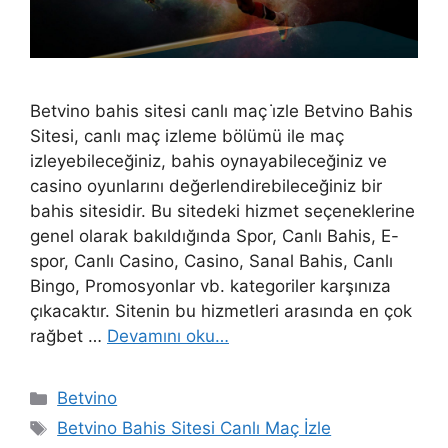
Betvino bahis sitesi canlı maç i̇zle Betvino Bahis
Sitesi, canlı maç izleme bölümü ile maç
izleyebileceğiniz, bahis oynayabileceğiniz ve
casino oyunlarını değerlendirebileceğiniz bir
bahis sitesidir. Bu sitedeki hizmet seçeneklerine
genel olarak bakıldığında Spor, Canlı Bahis, E-
spor, Canlı Casino, Casino, Sanal Bahis, Canlı
Bingo, Promosyonlar vb. kategoriler karşınıza
çıkacaktır. Sitenin bu hizmetleri arasında en çok
rağbet …
Devamını oku…
Kategoriler
Betvino
Etiketler
Betvino Bahis Sitesi Canlı Maç İzle