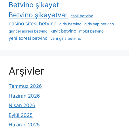
Betvino şikayet
Betvino şikayetvar
canli betvino
casino sitesi betvino
giris betvino
giris yap betvino
kayit betvino
güncel adresi betvino
mobil betvino
yeni adresi betvino
yeni giris betvino
Arşivler
Temmuz 2026
Haziran 2026
Nisan 2026
Eylül 2025
Haziran 2025