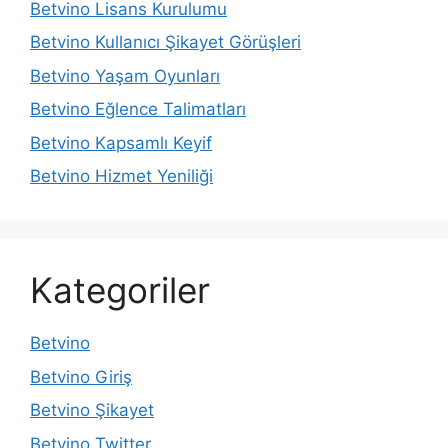
Betvino Lisans Kurulumu
Betvino Kullanıcı Şikayet Görüşleri
Betvino Yaşam Oyunları
Betvino Eğlence Talimatları
Betvino Kapsamlı Keyif
Betvino Hizmet Yeniliği
Kategoriler
Betvino
Betvino Giriş
Betvino Şikayet
Betvino Twitter