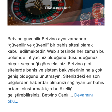
Betvino güvenilir Betvino aynı zamanda
“güvenilir ve güvenli” bir bahis sitesi olarak
kabul edilmektedir. Web sitesinde her zaman bu
bölümde ihtiyacınız olduğunu düşündüğünüz
birçok seçeneği göreceksiniz. Betvino gibi
sitelerde bahis ve sistem bakiyelerinin hala çok
geniş olduğunu unutmayın. Sitenizdeki en son
bilgilerden haberdar olmanızı sağlayan bir bahis
ortamı oluşturmak için bu özelliği
geliştirebilirsiniz. Betvino Canlı …
Devamını
oku…