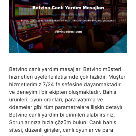
Betvino canlı yardım mesajları Betvino müşteri
hizmetleri üyelerle iletişimde çok hızlıdır. Müşteri
hizmetlerimiz 7/24 felsefesine dayanmaktadır
ve deneyimli bir ekipten oluşmaktadır. Bahis
ürünleri, oyun oranları, para yatırma ve
ödemeler gibi tüm parametrelere ilişkin detaylı
Betvino canlı yardım bildirimleri alabilirsiniz.
Sorunlarınıza hızla çözüm bulun. Canlı bahis
sitesi, düzenli girişler, canlı oyunlar ve para