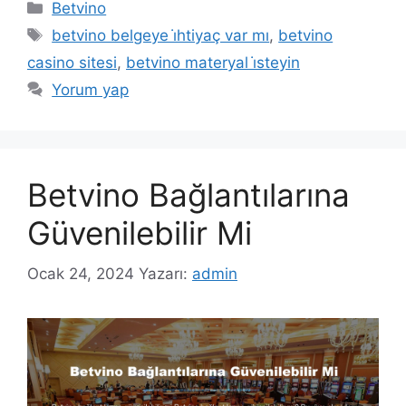
Kategoriler
Betvino
Etiketler
betvino belgeye i̇htiyaç var mı
,
betvino
casino sitesi
,
betvino materyal i̇steyin
Yorum yap
Betvino Bağlantılarına
Güvenilebilir Mi
Ocak 24, 2024
Yazarı:
admin