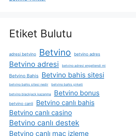
Etiket Bulutu
Betvino
adresi betvino
betvino adres
Betvino adresi
betvino adresi engellendi mi
Betvino bahis sitesi
Betvino Bahis
betvino bahis sitesi nedir
betvino bahis şirketi
Betvino bonus
betvino blackjack kazanma
Betvino canlı bahis
betvino canli
Betvino canlı casino
Betvino canlı destek
Betvino canlı maç izleme