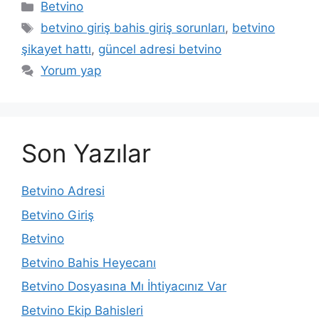
Kategoriler
Betvino
Etiketler
betvino giriş bahis giriş sorunları
,
betvino
şikayet hattı
,
güncel adresi betvino
Yorum yap
Son Yazılar
Betvino Adresi
Betvino Giriş
Betvino
Betvino Bahis Heyecanı
Betvino Dosyasına Mı İhtiyacınız Var
Betvino Ekip Bahisleri