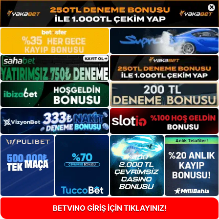
×
BETVINO GİRİŞ İÇİN TIKLAYINIZ!