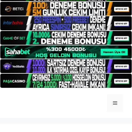
İçeriğe
atla
Menü