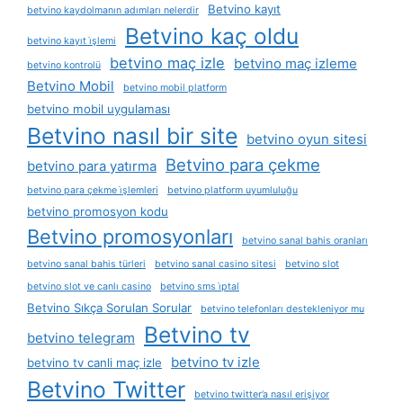
Betvino kayıt
betvino kaydolmanın adımları nelerdir
Betvino kaç oldu
betvino kayıt i̇şlemi
betvino maç izle
betvino maç izleme
betvino kontrolü
Betvino Mobil
betvino mobil platform
betvino mobil uygulaması
Betvino nasıl bir site
betvino oyun sitesi
Betvino para çekme
betvino para yatırma
betvino para çekme i̇şlemleri
betvino platform uyumluluğu
betvino promosyon kodu
Betvino promosyonları
betvino sanal bahis oranları
betvino sanal bahis türleri
betvino sanal casino sitesi
betvino slot
betvino slot ve canlı casino
betvino sms i̇ptal
Betvino Sıkça Sorulan Sorular
betvino telefonları destekleniyor mu
Betvino tv
betvino telegram
betvino tv izle
betvino tv canli maç izle
Betvino Twitter
betvino twitter’a nasıl erişiyor