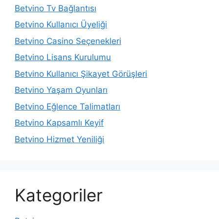
Betvino Tv Bağlantısı
Betvino Kullanıcı Üyeliği
Betvino Casino Seçenekleri
Betvino Lisans Kurulumu
Betvino Kullanıcı Şikayet Görüşleri
Betvino Yaşam Oyunları
Betvino Eğlence Talimatları
Betvino Kapsamlı Keyif
Betvino Hizmet Yeniliği
Kategoriler