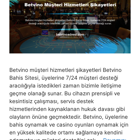
Betvino müşteri hizmetleri şikayetleri Betvino
Bahis Sitesi, üyelerine 7/24 müşteri desteği
aracılığıyla istedikleri zaman bizimle iletişime
geçme olanağı sunar. Bu cihazın prensipli ve
kesintisiz çalışması, servis destek
hizmetlerinden kaynaklanan hukuk davası gibi
olayların önüne geçmektedir. Betvino, üyelerine
bahis oynamak ve casino oyunları oynamak için
en yüksek kalitede ortamı sağlamaya kendini