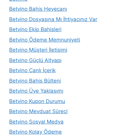
Betvino Bahis Heyecanı
Betvino Dosyasına Mı İhtiyacınız Var
Betvino Ekip Bahisleri
Betvino Ödeme Memnuniyeti
Betvino Müşteri İletişimi
Betvino Güçlü Altyapı
Betvino Canlı İçerik
Betvino Bahis Bülteni
Betvino Üye Yaklaşımı
Betvino Kupon Durumu
Betvino Mevduat Süreci
Betvino Sosyal Medya
Betvino Kolay Ödeme