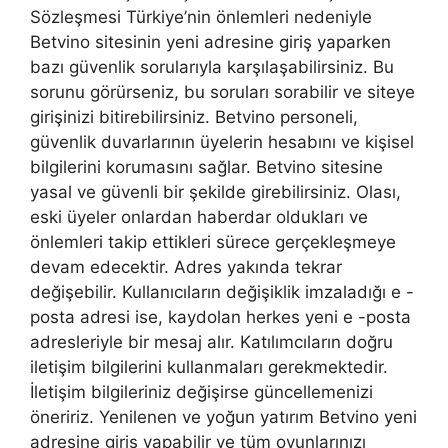
Sözleşmesi Türkiye’nin önlemleri nedeniyle
Betvino sitesinin yeni adresine giriş yaparken
bazı güvenlik sorularıyla karşılaşabilirsiniz. Bu
sorunu görürseniz, bu soruları sorabilir ve siteye
girişinizi bitirebilirsiniz. Betvino personeli,
güvenlik duvarlarının üyelerin hesabını ve kişisel
bilgilerini korumasını sağlar. Betvino sitesine
yasal ve güvenli bir şekilde girebilirsiniz. Olası,
eski üyeler onlardan haberdar oldukları ve
önlemleri takip ettikleri sürece gerçekleşmeye
devam edecektir. Adres yakında tekrar
değişebilir. Kullanıcıların değişiklik imzaladığı e -
posta adresi ise, kaydolan herkes yeni e -posta
adresleriyle bir mesaj alır. Katılımcıların doğru
iletişim bilgilerini kullanmaları gerekmektedir.
İletişim bilgileriniz değişirse güncellemenizi
öneririz. Yenilenen ve yoğun yatırım Betvino yeni
adresine giriş yapabilir ve tüm oyunlarınızı