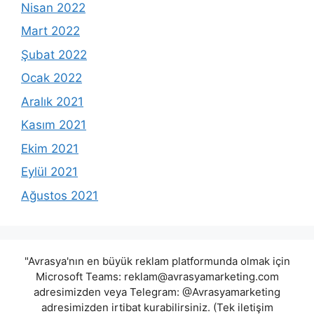
Nisan 2022
Mart 2022
Şubat 2022
Ocak 2022
Aralık 2021
Kasım 2021
Ekim 2021
Eylül 2021
Ağustos 2021
"Avrasya'nın en büyük reklam platformunda olmak için
Microsoft Teams:
reklam@avrasyamarketing.com
adresimizden veya Telegram: @Avrasyamarketing
adresimizden irtibat kurabilirsiniz. (Tek iletişim