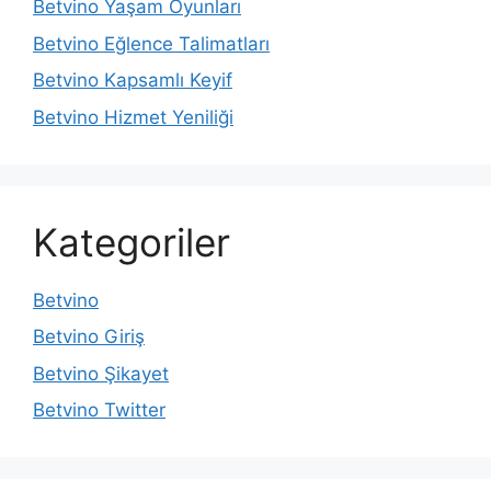
Betvino Yaşam Oyunları
Betvino Eğlence Talimatları
Betvino Kapsamlı Keyif
Betvino Hizmet Yeniliği
Kategoriler
Betvino
Betvino Giriş
Betvino Şikayet
Betvino Twitter