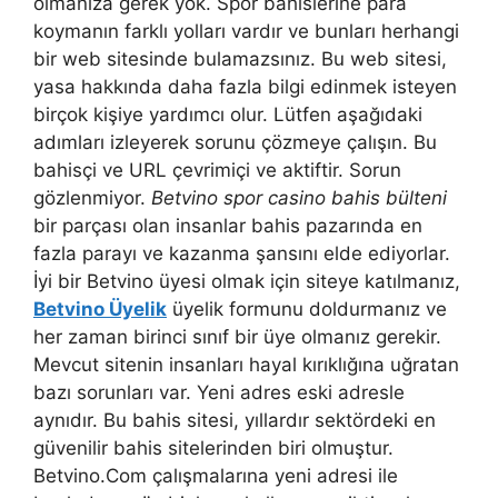
olmanıza gerek yok. Spor bahislerine para
koymanın farklı yolları vardır ve bunları herhangi
bir web sitesinde bulamazsınız. Bu web sitesi,
yasa hakkında daha fazla bilgi edinmek isteyen
birçok kişiye yardımcı olur. Lütfen aşağıdaki
adımları izleyerek sorunu çözmeye çalışın. Bu
bahisçi ve URL çevrimiçi ve aktiftir. Sorun
gözlenmiyor.
Betvino spor casino bahis bülteni
bir parçası olan insanlar bahis pazarında en
fazla parayı ve kazanma şansını elde ediyorlar.
İyi bir Betvino üyesi olmak için siteye katılmanız,
Betvino Üyelik
üyelik formunu doldurmanız ve
her zaman birinci sınıf bir üye olmanız gerekir.
Mevcut sitenin insanları hayal kırıklığına uğratan
bazı sorunları var. Yeni adres eski adresle
aynıdır. Bu bahis sitesi, yıllardır sektördeki en
güvenilir bahis sitelerinden biri olmuştur.
Betvino.Com çalışmalarına yeni adresi ile