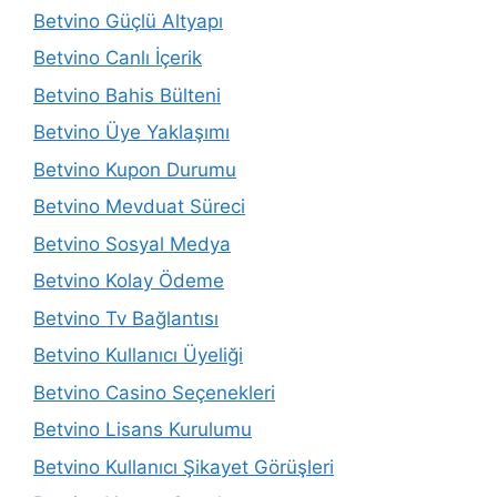
Betvino Güçlü Altyapı
Betvino Canlı İçerik
Betvino Bahis Bülteni
Betvino Üye Yaklaşımı
Betvino Kupon Durumu
Betvino Mevduat Süreci
Betvino Sosyal Medya
Betvino Kolay Ödeme
Betvino Tv Bağlantısı
Betvino Kullanıcı Üyeliği
Betvino Casino Seçenekleri
Betvino Lisans Kurulumu
Betvino Kullanıcı Şikayet Görüşleri