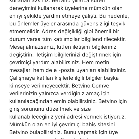
kullanamazsınız. Betvino yıllarca süren
deneyimini kullanarak üyelerine mümkün olan
en iyi şekilde yardım etmeye çalıştı. Bu nedenle,
bu önlemler üyeler arasında güvensizliği teşvik
etmemelidir. Adres değişikliği gibi önemli bir
durum varsa tüm katılımcılar bilgilendirilecektir.
Mesaj almazsanız, lütfen iletişim bilgilerinizi
değiştirin. İletişim bilgilerinizi değiştirmek için
çevrimiçi yardım alabilirsiniz. Hem metin
mesajları hem de e -posta uyarıları alabilirsiniz.
Çalışmaya katılan kişilerle ilgili bilgiler başka
kimseye verilmeyecektir. Betvino.Comve
verilerinizin yalnızca verdiğiniz amaç için
kullanılacağından emin olabilirsiniz. Betvino için
giriş sorununu düzeltmek ve size
kullanabileceğiniz yeni adresi vermek istiyoruz.
Mümkün olan en iyi çevrimiçi bahis sitesini
Betvino bulabilirsiniz. Bunu yapmak için üye