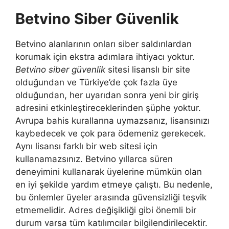
Betvino Siber Güvenlik
Betvino alanlarının onları siber saldırılardan
korumak için ekstra adımlara ihtiyacı yoktur.
Betvino siber güvenlik
sitesi lisanslı bir site
olduğundan ve Türkiye’de çok fazla üye
olduğundan, her uyarıdan sonra yeni bir giriş
adresini etkinleştireceklerinden şüphe yoktur.
Avrupa bahis kurallarına uymazsanız, lisansınızı
kaybedecek ve çok para ödemeniz gerekecek.
Aynı lisansı farklı bir web sitesi için
kullanamazsınız. Betvino yıllarca süren
deneyimini kullanarak üyelerine mümkün olan
en iyi şekilde yardım etmeye çalıştı. Bu nedenle,
bu önlemler üyeler arasında güvensizliği teşvik
etmemelidir. Adres değişikliği gibi önemli bir
durum varsa tüm katılımcılar bilgilendirilecektir.