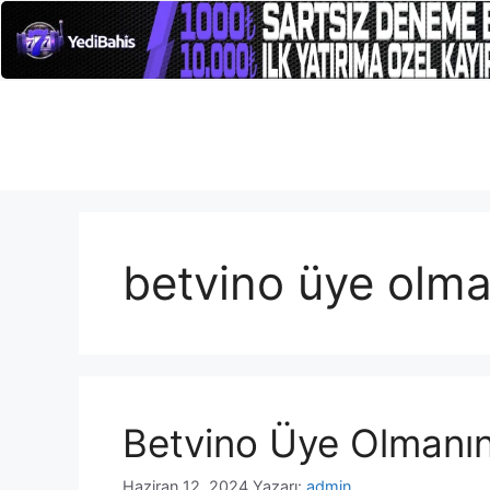
İçeriğe
atla
betvino üye olman
Betvino Üye Olmanın 
Haziran 12, 2024
Yazarı:
admin