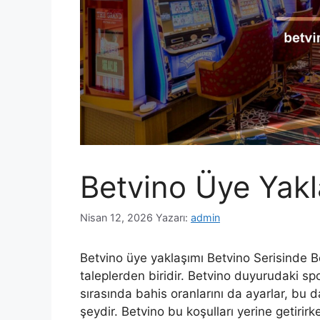
Betvino Üye Yakl
Nisan 12, 2026
Yazarı:
admin
Betvino üye yaklaşımı Betvino Serisinde Be
taleplerden biridir. Betvino duyurudaki spo
sırasında bahis oranlarını da ayarlar, bu 
şeydir. Betvino bu koşulları yerine getiri