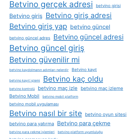
Betvino gerçek adresi
betvino girisi
Betvino giriş adresi
Betvino giriş
Betvino giriş yap
betvino güncel
Betvino güncel adresi
betvino güncel adres
Betvino güncel giriş
Betvino güvenilir mi
Betvino kayıt
betvino kaydolmanın adımları nelerdir
Betvino kaç oldu
betvino kayıt i̇şlemi
betvino maç izle
betvino maç izleme
betvino kontrolü
Betvino Mobil
betvino mobil platform
betvino mobil uygulaması
Betvino nasıl bir site
betvino oyun sitesi
Betvino para çekme
betvino para yatırma
betvino para çekme i̇şlemleri
betvino platform uyumluluğu