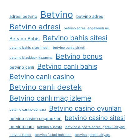
Betvino
adresi betvino
betvino adres
Betvino adresi
betvino adresi engellendi mi
Betvino bahis sitesi
Betvino Bahis
betvino bahis sitesi nedir
betvino bahis şirketi
Betvino bonus
betvino blackjack kazanma
Betvino canlı bahis
betvino canli
Betvino canlı casino
Betvino canlı destek
Betvino canlı maç izleme
Betvino casino oyunları
betvino casino dünyası
betvino casino sitesi
betvino casino seçenekleri
betvino com
betvino e-posta
betvino e-posta adresi gerekli altyapı
betvino futbol
betvino futbol bahisleri
betvino gerekli altyapı