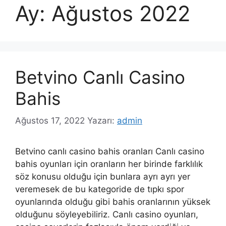
Ay:
Ağustos 2022
Betvino Canlı Casino
Bahis
Ağustos 17, 2022
Yazarı:
admin
Betvino canlı casino bahis oranları Canlı casino
bahis oyunları için oranların her birinde farklılık
söz konusu olduğu için bunlara ayrı ayrı yer
veremesek de bu kategoride de tıpkı spor
oyunlarında olduğu gibi bahis oranlarının yüksek
olduğunu söyleyebiliriz. Canlı casino oyunları,