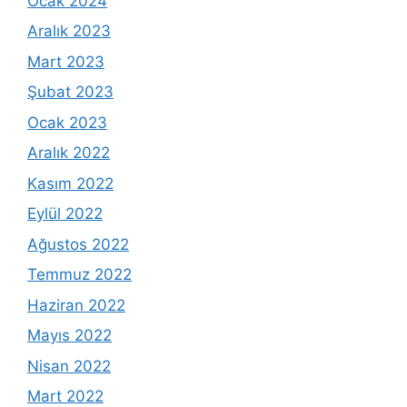
Ocak 2024
Aralık 2023
Mart 2023
Şubat 2023
Ocak 2023
Aralık 2022
Kasım 2022
Eylül 2022
Ağustos 2022
Temmuz 2022
Haziran 2022
Mayıs 2022
Nisan 2022
Mart 2022