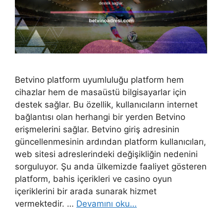
Betvino platform uyumluluğu platform hem
cihazlar hem de masaüstü bilgisayarlar için
destek sağlar. Bu özellik, kullanıcıların internet
bağlantısı olan herhangi bir yerden Betvino
erişmelerini sağlar. Betvino giriş adresinin
güncellenmesinin ardından platform kullanıcıları,
web sitesi adreslerindeki değişikliğin nedenini
sorguluyor. Şu anda ülkemizde faaliyet gösteren
platform, bahis içerikleri ve casino oyun
içeriklerini bir arada sunarak hizmet
vermektedir. …
Devamını oku…