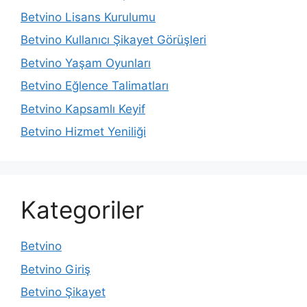
Betvino Lisans Kurulumu
Betvino Kullanıcı Şikayet Görüşleri
Betvino Yaşam Oyunları
Betvino Eğlence Talimatları
Betvino Kapsamlı Keyif
Betvino Hizmet Yeniliği
Kategoriler
Betvino
Betvino Giriş
Betvino Şikayet