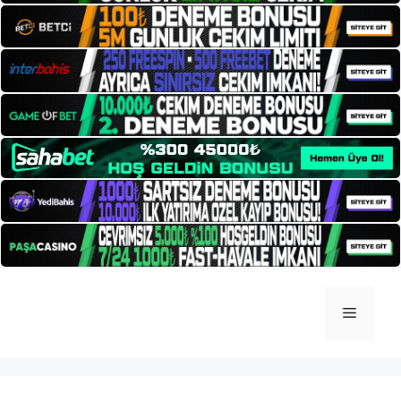
İçeriğe
atla
Menü