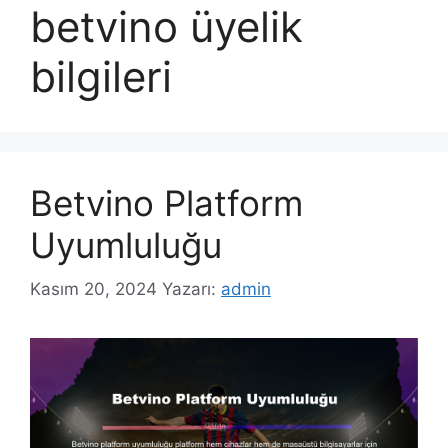
betvino üyelik
bilgileri
Betvino Platform
Uyumluluğu
Kasım 20, 2024
Yazarı:
admin