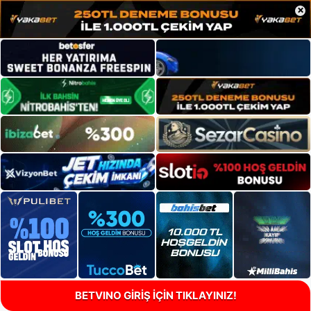
×
BETVINO GİRİŞ İÇİN TIKLAYINIZ!