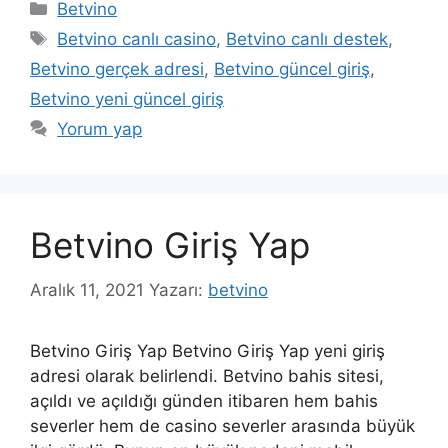
Kategoriler
Betvino
Etiketler
Betvino canlı casino
,
Betvino canlı destek
,
Betvino gerçek adresi
,
Betvino güncel giriş
,
Betvino yeni güncel giriş
Yorum yap
Betvino Giriş Yap
Aralık 11, 2021
Yazarı:
betvino
Betvino Giriş Yap Betvino Giriş Yap yeni giriş
adresi olarak belirlendi. Betvino bahis sitesi,
açıldı ve açıldığı günden itibaren hem bahis
severler hem de casino severler arasında büyük