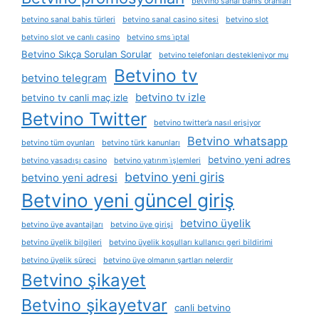
betvino sanal bahis oranları
betvino sanal bahis türleri
betvino sanal casino sitesi
betvino slot
betvino slot ve canlı casino
betvino sms i̇ptal
Betvino Sıkça Sorulan Sorular
betvino telefonları destekleniyor mu
Betvino tv
betvino telegram
betvino tv izle
betvino tv canli maç izle
Betvino Twitter
betvino twitter’a nasıl erişiyor
Betvino whatsapp
betvino tüm oyunları
betvino türk kanunları
betvino yeni adres
betvino yasadışı casino
betvino yatırım i̇şlemleri
betvino yeni giris
betvino yeni adresi
Betvino yeni güncel giriş
betvino üyelik
betvino üye avantajları
betvino üye girişi
betvino üyelik bilgileri
betvino üyelik koşulları kullanıcı geri bildirimi
betvino üyelik süreci
betvino üye olmanın şartları nelerdir
Betvino şikayet
Betvino şikayetvar
canli betvino