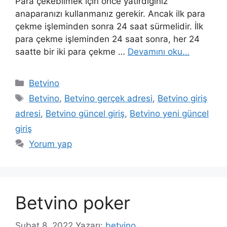
Para çekebilmek için önce yatırdığınız
anaparanızı kullanmanız gerekir. Ancak ilk para
çekme işleminden sonra 24 saat sürmelidir. İlk
para çekme işleminden 24 saat sonra, her 24
saatte bir iki para çekme …
Devamını oku…
Kategoriler
Betvino
Etiketler
Betvino
,
Betvino gerçek adresi
,
Betvino giriş
adresi
,
Betvino güncel giriş
,
Betvino yeni güncel
giriş
Yorum yap
Betvino poker
Şubat 8, 2022
Yazarı:
betvino