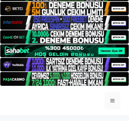
İçeriğe
atla
Menü