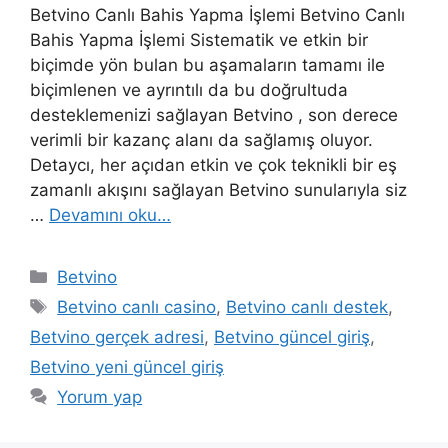
Betvino Canlı Bahis Yapma İşlemi Betvino Canlı
Bahis Yapma İşlemi Sistematik ve etkin bir
biçimde yön bulan bu aşamaların tamamı ile
biçimlenen ve ayrıntılı da bu doğrultuda
desteklemenizi sağlayan Betvino , son derece
verimli bir kazanç alanı da sağlamış oluyor.
Detaycı, her açıdan etkin ve çok teknikli bir eş
zamanlı akışını sağlayan Betvino sunularıyla siz
…
Devamını oku…
Kategoriler
Betvino
Etiketler
Betvino canlı casino
,
Betvino canlı destek
,
Betvino gerçek adresi
,
Betvino güncel giriş
,
Betvino yeni güncel giriş
Yorum yap