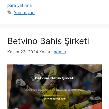
para yatırma
Yorum yap
Betvino Bahis Şirketi
Kasım 23, 2024
Yazarı:
admin