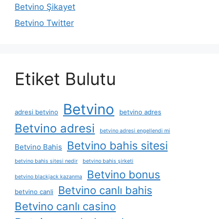
Betvino Şikayet
Betvino Twitter
Etiket Bulutu
Betvino
adresi betvino
betvino adres
Betvino adresi
betvino adresi engellendi mi
Betvino bahis sitesi
Betvino Bahis
betvino bahis sitesi nedir
betvino bahis şirketi
Betvino bonus
betvino blackjack kazanma
Betvino canlı bahis
betvino canli
Betvino canlı casino