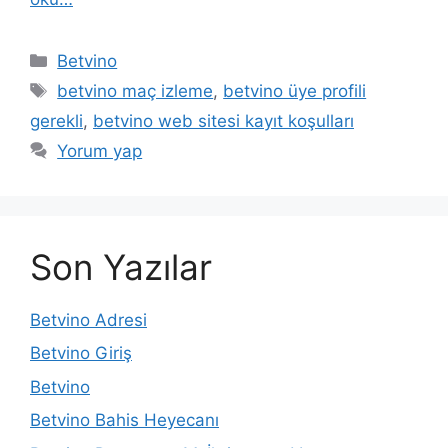
Kategoriler
Betvino
Etiketler
betvino maç izleme
,
betvino üye profili
gerekli
,
betvino web sitesi kayıt koşulları
Yorum yap
Son Yazılar
Betvino Adresi
Betvino Giriş
Betvino
Betvino Bahis Heyecanı