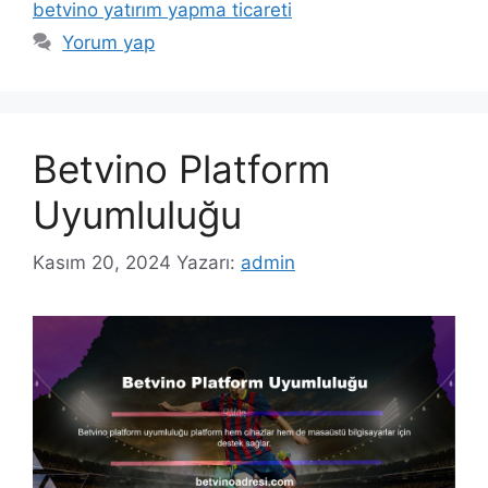
betvino yatırım yapma ticareti
Yorum yap
Betvino Platform
Uyumluluğu
Kasım 20, 2024
Yazarı:
admin