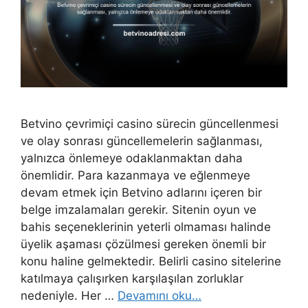
Betvino çevrimiçi casino sürecin güncellenmesi
ve olay sonrası güncellemelerin sağlanması,
yalnızca önlemeye odaklanmaktan daha
önemlidir. Para kazanmaya ve eğlenmeye
devam etmek için Betvino adlarını içeren bir
belge imzalamaları gerekir. Sitenin oyun ve
bahis seçeneklerinin yeterli olmaması halinde
üyelik aşaması çözülmesi gereken önemli bir
konu haline gelmektedir. Belirli casino sitelerine
katılmaya çalışırken karşılaşılan zorluklar
nedeniyle. Her …
Devamını oku…