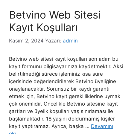
Betvino Web Sitesi
Kayıt Koşulları
Kasım 2, 2024
Yazarı:
admin
Betvino web sitesi kayıt koşulları son adım bu
kayıt formunu bilgisayarınıza kaydetmektir. Aksi
belirtilmediği sürece işleminiz kısa süre
içerisinde değerlendirilerek Betvino üyeliğine
onaylanacaktır. Sorunsuz bir kaydı garanti
etmek için, Betvino kayıt gerekliliklerine uymak
çok önemlidir. Öncelikle Betvino sitesine kayıt
şartları ve üyelik koşulları yaş sınırlaması ile
başlamaktadır. 18 yaşını doldurmamış kişiler
kayıt yaptıramaz. Ayrıca, başka …
Devamını
oku…