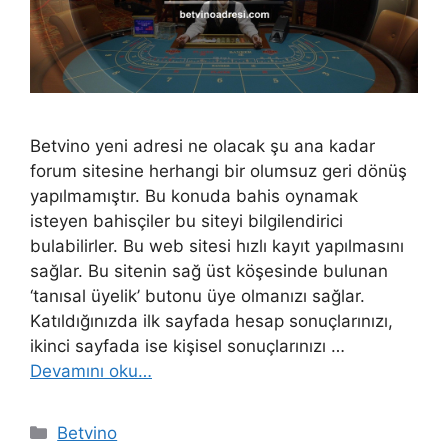
Betvino yeni adresi ne olacak şu ana kadar
forum sitesine herhangi bir olumsuz geri dönüş
yapılmamıştır. Bu konuda bahis oynamak
isteyen bahisçiler bu siteyi bilgilendirici
bulabilirler. Bu web sitesi hızlı kayıt yapılmasını
sağlar. Bu sitenin sağ üst köşesinde bulunan
‘tanısal üyelik’ butonu üye olmanızı sağlar.
Katıldığınızda ilk sayfada hesap sonuçlarınızı,
ikinci sayfada ise kişisel sonuçlarınızı …
Devamını oku…
Kategoriler
Betvino