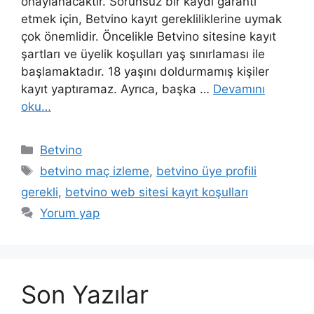
onaylanacaktır. Sorunsuz bir kaydı garanti
etmek için, Betvino kayıt gerekliliklerine uymak
çok önemlidir. Öncelikle Betvino sitesine kayıt
şartları ve üyelik koşulları yaş sınırlaması ile
başlamaktadır. 18 yaşını doldurmamış kişiler
kayıt yaptıramaz. Ayrıca, başka …
Devamını
oku…
Kategoriler
Betvino
Etiketler
betvino maç izleme
,
betvino üye profili
gerekli
,
betvino web sitesi kayıt koşulları
Yorum yap
Son Yazılar