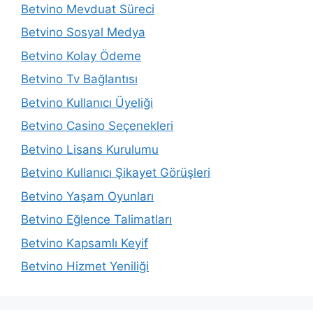
Betvino Mevduat Süreci
Betvino Sosyal Medya
Betvino Kolay Ödeme
Betvino Tv Bağlantısı
Betvino Kullanıcı Üyeliği
Betvino Casino Seçenekleri
Betvino Lisans Kurulumu
Betvino Kullanıcı Şikayet Görüşleri
Betvino Yaşam Oyunları
Betvino Eğlence Talimatları
Betvino Kapsamlı Keyif
Betvino Hizmet Yeniliği