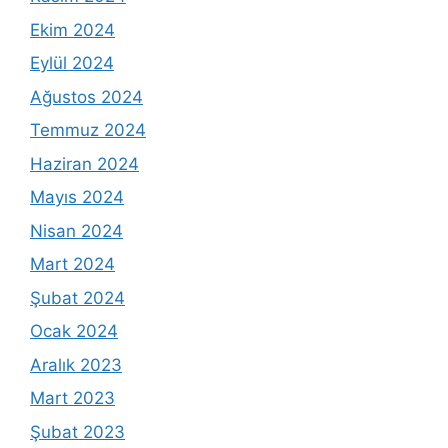
Ekim 2024
Eylül 2024
Ağustos 2024
Temmuz 2024
Haziran 2024
Mayıs 2024
Nisan 2024
Mart 2024
Şubat 2024
Ocak 2024
Aralık 2023
Mart 2023
Şubat 2023