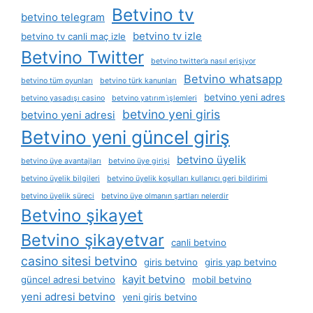
Betvino tv
betvino telegram
betvino tv izle
betvino tv canli maç izle
Betvino Twitter
betvino twitter’a nasıl erişiyor
Betvino whatsapp
betvino tüm oyunları
betvino türk kanunları
betvino yeni adres
betvino yasadışı casino
betvino yatırım i̇şlemleri
betvino yeni giris
betvino yeni adresi
Betvino yeni güncel giriş
betvino üyelik
betvino üye avantajları
betvino üye girişi
betvino üyelik bilgileri
betvino üyelik koşulları kullanıcı geri bildirimi
betvino üyelik süreci
betvino üye olmanın şartları nelerdir
Betvino şikayet
Betvino şikayetvar
canli betvino
casino sitesi betvino
giris betvino
giris yap betvino
kayit betvino
güncel adresi betvino
mobil betvino
yeni adresi betvino
yeni giris betvino