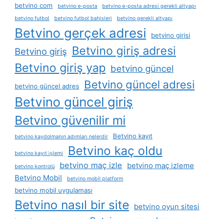
betvino com
betvino e-posta
betvino e-posta adresi gerekli altyapı
betvino futbol
betvino futbol bahisleri
betvino gerekli altyapı
Betvino gerçek adresi
betvino girisi
Betvino giriş adresi
Betvino giriş
Betvino giriş yap
betvino güncel
Betvino güncel adresi
betvino güncel adres
Betvino güncel giriş
Betvino güvenilir mi
Betvino kayıt
betvino kaydolmanın adımları nelerdir
Betvino kaç oldu
betvino kayıt i̇şlemi
betvino maç izle
betvino maç izleme
betvino kontrolü
Betvino Mobil
betvino mobil platform
betvino mobil uygulaması
Betvino nasıl bir site
betvino oyun sitesi