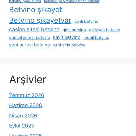
betvino üyelik süreci
betvino üye olmanın şartları nelerdir
Betvino şikayet
Betvino şikayetvar
canli betvino
casino sitesi betvino
giris betvino
giris yap betvino
kayit betvino
güncel adresi betvino
mobil betvino
yeni adresi betvino
yeni giris betvino
Arşivler
Temmuz 2026
Haziran 2026
Nisan 2026
Eylül 2025
Haziran 2025