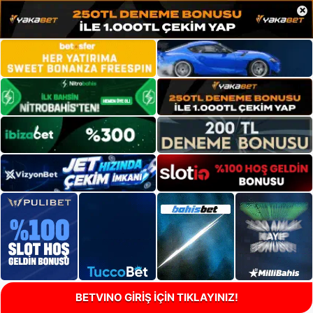
×
BETVINO GİRİŞ İÇİN TIKLAYINIZ!