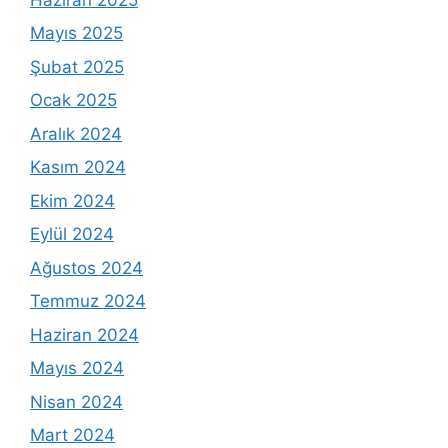
Mayıs 2025
Şubat 2025
Ocak 2025
Aralık 2024
Kasım 2024
Ekim 2024
Eylül 2024
Ağustos 2024
Temmuz 2024
Haziran 2024
Mayıs 2024
Nisan 2024
Mart 2024