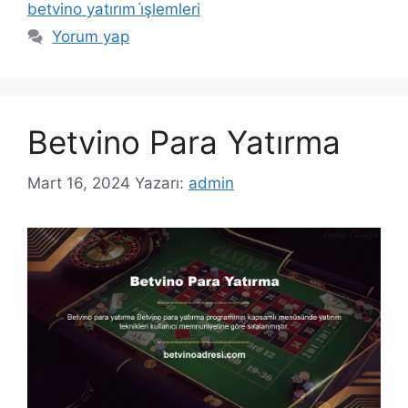
betvino yatırım i̇şlemleri
Yorum yap
Betvino Para Yatırma
Mart 16, 2024
Yazarı:
admin