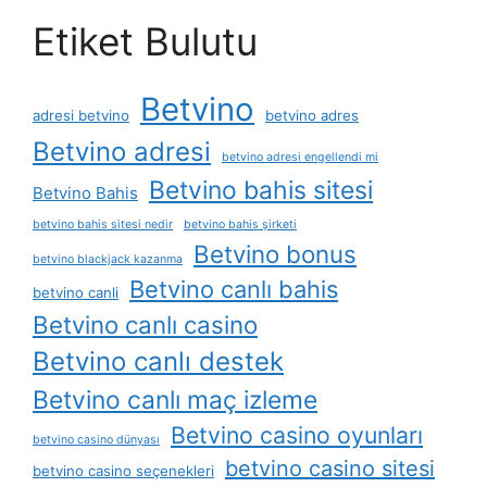
Etiket Bulutu
Betvino
adresi betvino
betvino adres
Betvino adresi
betvino adresi engellendi mi
Betvino bahis sitesi
Betvino Bahis
betvino bahis sitesi nedir
betvino bahis şirketi
Betvino bonus
betvino blackjack kazanma
Betvino canlı bahis
betvino canli
Betvino canlı casino
Betvino canlı destek
Betvino canlı maç izleme
Betvino casino oyunları
betvino casino dünyası
betvino casino sitesi
betvino casino seçenekleri