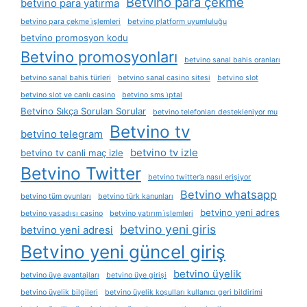
Betvino para çekme
betvino para yatırma
betvino para çekme i̇şlemleri
betvino platform uyumluluğu
betvino promosyon kodu
Betvino promosyonları
betvino sanal bahis oranları
betvino sanal bahis türleri
betvino sanal casino sitesi
betvino slot
betvino slot ve canlı casino
betvino sms i̇ptal
Betvino Sıkça Sorulan Sorular
betvino telefonları destekleniyor mu
Betvino tv
betvino telegram
betvino tv izle
betvino tv canli maç izle
Betvino Twitter
betvino twitter’a nasıl erişiyor
Betvino whatsapp
betvino tüm oyunları
betvino türk kanunları
betvino yeni adres
betvino yasadışı casino
betvino yatırım i̇şlemleri
betvino yeni giris
betvino yeni adresi
Betvino yeni güncel giriş
betvino üyelik
betvino üye avantajları
betvino üye girişi
betvino üyelik bilgileri
betvino üyelik koşulları kullanıcı geri bildirimi