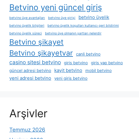
Betvino yeni güncel giriş
betvino üyelik
betvino üye avantajları
betvino üye girişi
betvino üyelik bilgileri
betvino üyelik koşulları kullanıcı geri bildirimi
betvino üyelik süreci
betvino üye olmanın şartları nelerdir
Betvino şikayet
Betvino şikayetvar
canli betvino
casino sitesi betvino
giris betvino
giris yap betvino
kayit betvino
güncel adresi betvino
mobil betvino
yeni adresi betvino
yeni giris betvino
Arşivler
Temmuz 2026