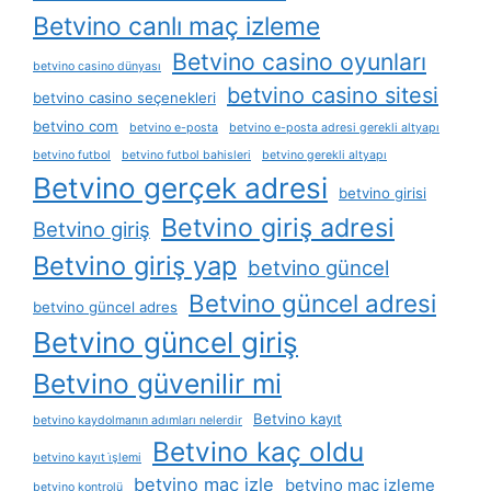
Betvino canlı maç izleme
Betvino casino oyunları
betvino casino dünyası
betvino casino sitesi
betvino casino seçenekleri
betvino com
betvino e-posta
betvino e-posta adresi gerekli altyapı
betvino futbol
betvino futbol bahisleri
betvino gerekli altyapı
Betvino gerçek adresi
betvino girisi
Betvino giriş adresi
Betvino giriş
Betvino giriş yap
betvino güncel
Betvino güncel adresi
betvino güncel adres
Betvino güncel giriş
Betvino güvenilir mi
Betvino kayıt
betvino kaydolmanın adımları nelerdir
Betvino kaç oldu
betvino kayıt i̇şlemi
betvino maç izle
betvino maç izleme
betvino kontrolü