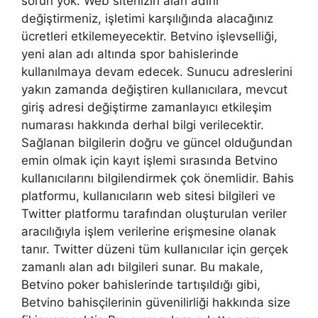
sorun yok. Web sitenizin alan adını
değiştirmeniz, işletimi karşılığında alacağınız
ücretleri etkilemeyecektir. Betvino işlevselliği,
yeni alan adı altında spor bahislerinde
kullanılmaya devam edecek. Sunucu adreslerini
yakın zamanda değiştiren kullanıcılara, mevcut
giriş adresi değiştirme zamanlayıcı etkileşim
numarası hakkında derhal bilgi verilecektir.
Sağlanan bilgilerin doğru ve güncel olduğundan
emin olmak için kayıt işlemi sırasında Betvino
kullanıcılarını bilgilendirmek çok önemlidir. Bahis
platformu, kullanıcıların web sitesi bilgileri ve
Twitter platformu tarafından oluşturulan veriler
aracılığıyla işlem verilerine erişmesine olanak
tanır. Twitter düzeni tüm kullanıcılar için gerçek
zamanlı alan adı bilgileri sunar. Bu makale,
Betvino poker bahislerinde tartışıldığı gibi,
Betvino bahisçilerinin güvenilirliği hakkında size