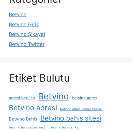
Betvino
Betvino Giriş
Betvino Şikayet
Betvino Twitter
Etiket Bulutu
Betvino
adresi betvino
betvino adres
Betvino adresi
betvino adresi engellendi mi
Betvino bahis sitesi
Betvino Bahis
betvino bahis sitesi nedir
betvino bahis şirketi