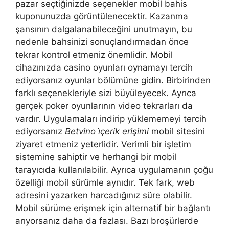
pazar seçtiğinizde seçenekler mobil bahis
kuponunuzda görüntülenecektir. Kazanma
şansının dalgalanabileceğini unutmayın, bu
nedenle bahsinizi sonuçlandırmadan önce
tekrar kontrol etmeniz önemlidir. Mobil
cihazınızda casino oyunları oynamayı tercih
ediyorsanız oyunlar bölümüne gidin. Birbirinden
farklı seçenekleriyle sizi büyüleyecek. Ayrıca
gerçek poker oyunlarının video tekrarları da
vardır. Uygulamaları indirip yüklememeyi tercih
ediyorsanız
Betvino i̇çerik erişimi
mobil sitesini
ziyaret etmeniz yeterlidir. Verimli bir işletim
sistemine sahiptir ve herhangi bir mobil
tarayıcıda kullanılabilir. Ayrıca uygulamanın çoğu
özelliği mobil sürümle aynıdır. Tek fark, web
adresini yazarken harcadığınız süre olabilir.
Mobil sürüme erişmek için alternatif bir bağlantı
arıyorsanız daha da fazlası. Bazı broşürlerde