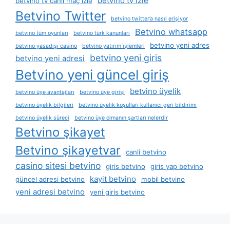
betvino tv izle
betvino tv canli maç izle
Betvino Twitter
betvino twitter’a nasıl erişiyor
Betvino whatsapp
betvino tüm oyunları
betvino türk kanunları
betvino yeni adres
betvino yasadışı casino
betvino yatırım i̇şlemleri
betvino yeni giris
betvino yeni adresi
Betvino yeni güncel giriş
betvino üyelik
betvino üye avantajları
betvino üye girişi
betvino üyelik bilgileri
betvino üyelik koşulları kullanıcı geri bildirimi
betvino üyelik süreci
betvino üye olmanın şartları nelerdir
Betvino şikayet
Betvino şikayetvar
canli betvino
casino sitesi betvino
giris betvino
giris yap betvino
kayit betvino
güncel adresi betvino
mobil betvino
yeni adresi betvino
yeni giris betvino