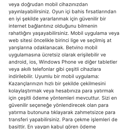
veya doğrudan mobil cihazınızdan
yayınlayabilirsiniz. Oyun içi bahis fırsatlarından
en iyi şekilde yararlanmak için güvenilir bir
internet bağlantınız olduğunu bilmenin
rahatlığını yaşayabilirsiniz. Mobil uygulama veya
web sitesi öncelikle birinci lige ve seçilmiş at
yarışlarına odaklanacak. Betvino mobil
uygulamasına ücretsiz olarak erişilebilir ve
android, ios, Windows Phone ve diğer tabletler
veya akıllı telefonlar gibi çeşitli cihazlara
indirilebilir. Uyumlu bir mobil uygulama:
Kazançlarınızın hızlı bir şekilde çekilmesini
kolaylaştırmak veya hesabınıza para yatırmak
için çeşitli ödeme yöntemleri mevcuttur. Sizi en
güvenilir seçeneğe yönlendirecek olan para
yatırma butonuna tıklayarak zahmetsizce para
transferi yapabilirsiniz. Para çekme işlemleri de
basittir. En yaygın kabul gören ödeme