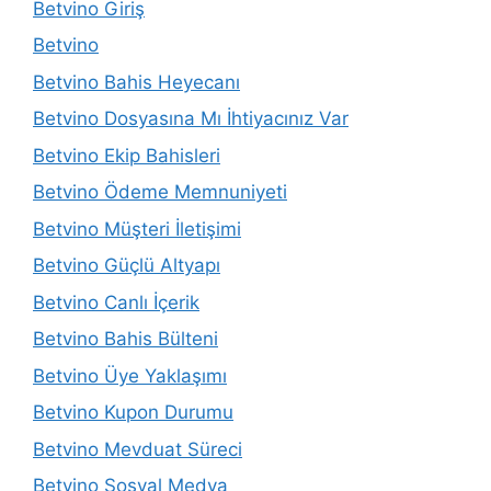
Betvino Giriş
Betvino
Betvino Bahis Heyecanı
Betvino Dosyasına Mı İhtiyacınız Var
Betvino Ekip Bahisleri
Betvino Ödeme Memnuniyeti
Betvino Müşteri İletişimi
Betvino Güçlü Altyapı
Betvino Canlı İçerik
Betvino Bahis Bülteni
Betvino Üye Yaklaşımı
Betvino Kupon Durumu
Betvino Mevduat Süreci
Betvino Sosyal Medya