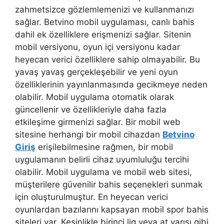
zahmetsizce gözlemlemenizi ve kullanmanızı
sağlar. Betvino mobil uygulaması, canlı bahis
dahil ek özelliklere erişmenizi sağlar. Sitenin
mobil versiyonu, oyun içi versiyonu kadar
heyecan verici özelliklere sahip olmayabilir. Bu
yavaş yavaş gerçekleşebilir ve yeni oyun
özelliklerinin yayınlanmasında gecikmeye neden
olabilir. Mobil uygulama otomatik olarak
güncellenir ve özellikleriyle daha fazla
etkileşime girmenizi sağlar. Bir mobil web
sitesine herhangi bir mobil cihazdan
Betvino
Giriş
erişilebilmesine rağmen, bir mobil
uygulamanın belirli cihaz uyumluluğu tercihi
olabilir. Mobil uygulama ve mobil web sitesi,
müşterilere güvenilir bahis seçenekleri sunmak
için oluşturulmuştur. En heyecan verici
oyunlardan bazılarını kapsayan mobil spor bahis
siteleri var. Kesinlikle birinci lig veya at yarışı gibi