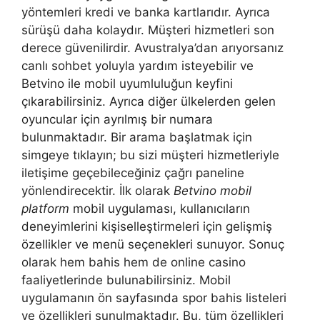
yöntemleri kredi ve banka kartlarıdır. Ayrıca
sürüşü daha kolaydır. Müşteri hizmetleri son
derece güvenilirdir. Avustralya’dan arıyorsanız
canlı sohbet yoluyla yardım isteyebilir ve
Betvino ile mobil uyumluluğun keyfini
çıkarabilirsiniz. Ayrıca diğer ülkelerden gelen
oyuncular için ayrılmış bir numara
bulunmaktadır. Bir arama başlatmak için
simgeye tıklayın; bu sizi müşteri hizmetleriyle
iletişime geçebileceğiniz çağrı paneline
yönlendirecektir. İlk olarak
Betvino mobil
platform
mobil uygulaması, kullanıcıların
deneyimlerini kişiselleştirmeleri için gelişmiş
özellikler ve menü seçenekleri sunuyor. Sonuç
olarak hem bahis hem de online casino
faaliyetlerinde bulunabilirsiniz. Mobil
uygulamanın ön sayfasında spor bahis listeleri
ve özellikleri sunulmaktadır. Bu, tüm özellikleri