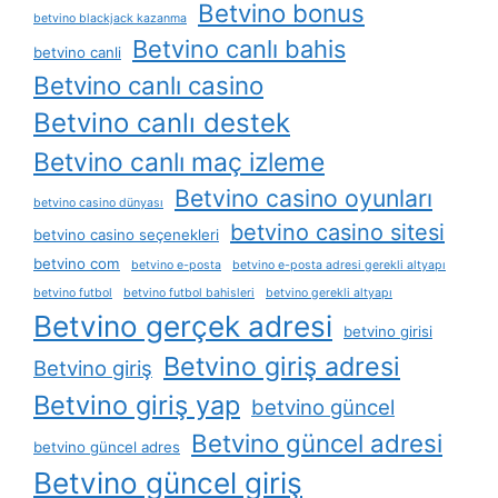
Betvino bonus
betvino blackjack kazanma
Betvino canlı bahis
betvino canli
Betvino canlı casino
Betvino canlı destek
Betvino canlı maç izleme
Betvino casino oyunları
betvino casino dünyası
betvino casino sitesi
betvino casino seçenekleri
betvino com
betvino e-posta
betvino e-posta adresi gerekli altyapı
betvino futbol
betvino futbol bahisleri
betvino gerekli altyapı
Betvino gerçek adresi
betvino girisi
Betvino giriş adresi
Betvino giriş
Betvino giriş yap
betvino güncel
Betvino güncel adresi
betvino güncel adres
Betvino güncel giriş