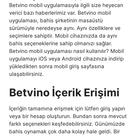
Betvino mobil uygulamasıyla ilgili size heyecan
verici bazı haberlerimiz var. Betvino mobil
uygulaması, bahis şirketinin masaüstü
sürümüyle neredeyse aynı. Aynı özelliklere ve
seçimlere sahiptir. Mobil cihazınızda da aynı
bahis seçeneklerine sahip olmanızı sağlar.
Betvino mobil uygulaması nasıl kullanılır? Mobil
uygulamayı iOS veya Android cihazınıza indirip
yükledikten sonra mobil giriş sayfasına
ulaşabilirsiniz.
Betvino İçerik Erişimi
İçeriğin tamamına erişmek için lütfen giriş yapın
veya bir hesap oluşturun. Bundan sonra mevcut
farklı seçenekleri keşfedebilirsiniz. Günümüzde
bahis oynamak çok daha kolay hale geldi. Bir