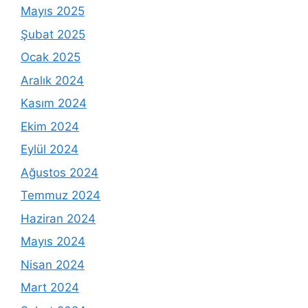
Mayıs 2025
Şubat 2025
Ocak 2025
Aralık 2024
Kasım 2024
Ekim 2024
Eylül 2024
Ağustos 2024
Temmuz 2024
Haziran 2024
Mayıs 2024
Nisan 2024
Mart 2024