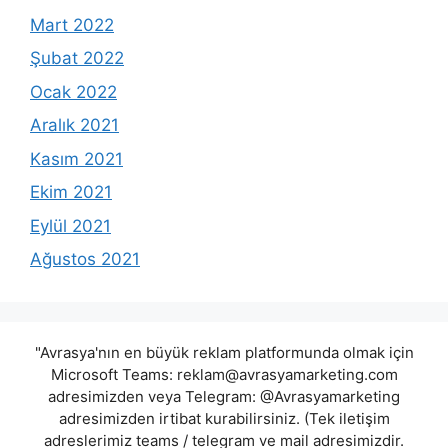
Mart 2022
Şubat 2022
Ocak 2022
Aralık 2021
Kasım 2021
Ekim 2021
Eylül 2021
Ağustos 2021
"Avrasya'nın en büyük reklam platformunda olmak için
Microsoft Teams:
reklam@avrasyamarketing.com
adresimizden veya Telegram: @Avrasyamarketing
adresimizden irtibat kurabilirsiniz. (Tek iletişim
adreslerimiz teams / telegram ve mail adresimizdir.