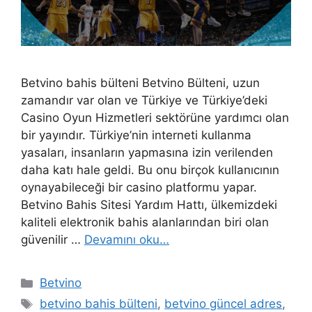
Betvino bahis bülteni Betvino Bülteni, uzun
zamandır var olan ve Türkiye ve Türkiye’deki
Casino Oyun Hizmetleri sektörüne yardımcı olan
bir yayındır. Türkiye’nin interneti kullanma
yasaları, insanların yapmasına izin verilenden
daha katı hale geldi. Bu onu birçok kullanıcının
oynayabileceği bir casino platformu yapar.
Betvino Bahis Sitesi Yardım Hattı, ülkemizdeki
kaliteli elektronik bahis alanlarından biri olan
güvenilir …
Devamını oku…
Kategoriler
Betvino
Etiketler
betvino bahis bülteni
,
betvino güncel adres
,