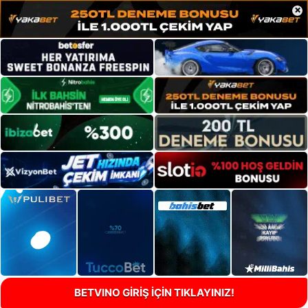
×
BETVINO GİRİŞ İÇİN TIKLAYINIZ!