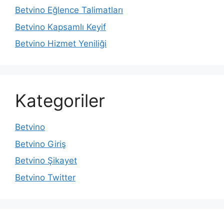
Betvino Eğlence Talimatları
Betvino Kapsamlı Keyif
Betvino Hizmet Yeniliği
Kategoriler
Betvino
Betvino Giriş
Betvino Şikayet
Betvino Twitter