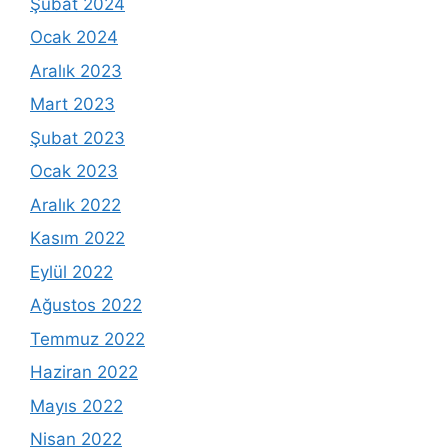
Şubat 2024
Ocak 2024
Aralık 2023
Mart 2023
Şubat 2023
Ocak 2023
Aralık 2022
Kasım 2022
Eylül 2022
Ağustos 2022
Temmuz 2022
Haziran 2022
Mayıs 2022
Nisan 2022