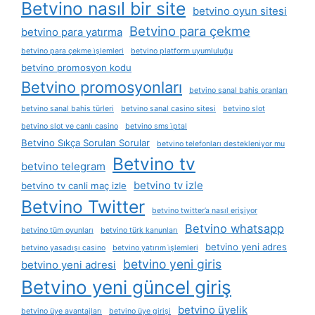
Betvino nasıl bir site
betvino oyun sitesi
Betvino para çekme
betvino para yatırma
betvino para çekme i̇şlemleri
betvino platform uyumluluğu
betvino promosyon kodu
Betvino promosyonları
betvino sanal bahis oranları
betvino sanal bahis türleri
betvino sanal casino sitesi
betvino slot
betvino slot ve canlı casino
betvino sms i̇ptal
Betvino Sıkça Sorulan Sorular
betvino telefonları destekleniyor mu
Betvino tv
betvino telegram
betvino tv izle
betvino tv canli maç izle
Betvino Twitter
betvino twitter’a nasıl erişiyor
Betvino whatsapp
betvino tüm oyunları
betvino türk kanunları
betvino yeni adres
betvino yasadışı casino
betvino yatırım i̇şlemleri
betvino yeni giris
betvino yeni adresi
Betvino yeni güncel giriş
betvino üyelik
betvino üye avantajları
betvino üye girişi