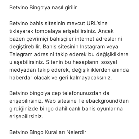
Betvino Bingo’ya nasıl girilir
Betvino bahis sitesinin mevcut URL’sine
tıklayarak tombalaya erişebilirsiniz. Ancak
bazen çevrimiçi bahisçiler internet adreslerini
değiştirebilir. Bahis sitesinin Instagram veya
Telegram adresini takip ederek bu değişikliklere
ulaşabilirsiniz. Sitenin bu hesaplarını sosyal
medyadan takip ederek, değişikliklerden anında
haberdar olacak ve geri kalmayacaksınız.
Betvino bingo’ya cep telefonunuzdan da
erişebilirsiniz. Web sitesine Telebackground’dan
girdiğinizde bingo dahil canlı bahis oyunlarına
erişebilirsiniz.
Betvino Bingo Kuralları Nelerdir