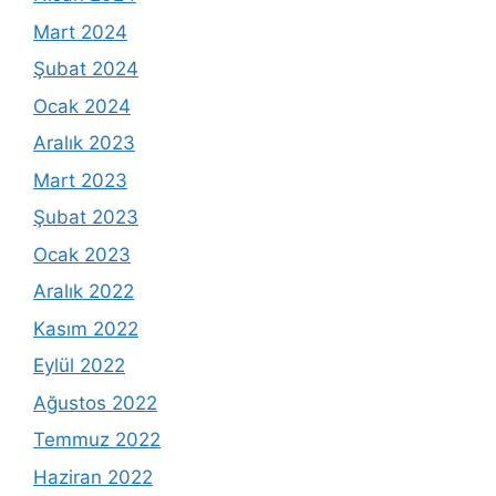
Mart 2024
Şubat 2024
Ocak 2024
Aralık 2023
Mart 2023
Şubat 2023
Ocak 2023
Aralık 2022
Kasım 2022
Eylül 2022
Ağustos 2022
Temmuz 2022
Haziran 2022