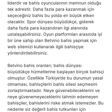
liderdir ve bahis oyuncularının memnun olduğu
tek adrestir. Daha fazla para kazanmak için
seçeceğiniz bahis bu yolda en büyük etken
olacaktır. Spor dünyası büyüdükçe, giderek
daha fazla para kazandıran ilgi alanında
ustalaşabilirsiniz. Oyun platformları arasında iyi
bir üne sahip olan Betvino bahis yapmak için
web sitemizi kullanarak ilgili bahisçiye
yönlendirilebilirsiniz.
Betvino bahis oranları; bahis dünyası
büyüdükçe hizmetlerine başlayan birçok bahisçi
olmuştur. Özellikle Türkiye’de bu durumun yasal
olmaması, bahisçilerin bahis sitesi seçmesini
zorlaştırmaktadır. Neye güvenebileceklerini ve
neye güvenemeyeceklerini tahmin edemeyen
bahisçiler, bahislerini riske atmak istemezler. Bu
nedenle siz değerli bahis tutkunları için