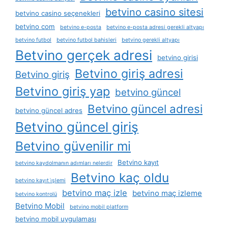
betvino casino sitesi
betvino casino seçenekleri
betvino com
betvino e-posta
betvino e-posta adresi gerekli altyapı
betvino futbol
betvino futbol bahisleri
betvino gerekli altyapı
Betvino gerçek adresi
betvino girisi
Betvino giriş adresi
Betvino giriş
Betvino giriş yap
betvino güncel
Betvino güncel adresi
betvino güncel adres
Betvino güncel giriş
Betvino güvenilir mi
Betvino kayıt
betvino kaydolmanın adımları nelerdir
Betvino kaç oldu
betvino kayıt i̇şlemi
betvino maç izle
betvino maç izleme
betvino kontrolü
Betvino Mobil
betvino mobil platform
betvino mobil uygulaması