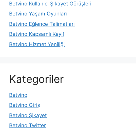
Betvino Kullanıcı Şikayet Görüşleri
Betvino Yaşam Oyunları
Betvino Eğlence Talimatları
Betvino Kapsamlı Keyif
Betvino Hizmet Yeniliği
Kategoriler
Betvino
Betvino Giriş
Betvino Şikayet
Betvino Twitter