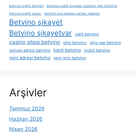
betvino üyelik bilgileri
betvino üyelik koşulları kullanıcı geri bildirimi
betvino üyelik süreci
betvino üye olmanın şartları nelerdir
Betvino şikayet
Betvino şikayetvar
canli betvino
casino sitesi betvino
giris betvino
giris yap betvino
kayit betvino
güncel adresi betvino
mobil betvino
yeni adresi betvino
yeni giris betvino
Arşivler
Temmuz 2026
Haziran 2026
Nisan 2026