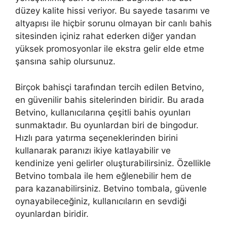
düzey kalite hissi veriyor. Bu sayede tasarımı ve
altyapısı ile hiçbir sorunu olmayan bir canlı bahis
sitesinden içiniz rahat ederken diğer yandan
yüksek promosyonlar ile ekstra gelir elde etme
şansına sahip olursunuz.
Birçok bahisçi tarafından tercih edilen Betvino,
en güvenilir bahis sitelerinden biridir. Bu arada
Betvino, kullanıcılarına çeşitli bahis oyunları
sunmaktadır. Bu oyunlardan biri de bingodur.
Hızlı para yatırma seçeneklerinden birini
kullanarak paranızı ikiye katlayabilir ve
kendinize yeni gelirler oluşturabilirsiniz. Özellikle
Betvino tombala ile hem eğlenebilir hem de
para kazanabilirsiniz. Betvino tombala, güvenle
oynayabileceğiniz, kullanıcıların en sevdiği
oyunlardan biridir.