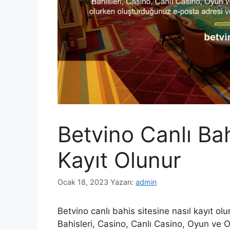
Betvino Canlı Bah
Kayıt Olunur
Ocak 18, 2023
Yazarı:
admin
Betvino canlı bahis sitesine nasıl kayıt o
Bahisleri, Casino, Canlı Casino, Oyun ve