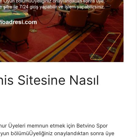
is Sitesine Nasıl
lunur Üyeleri memnun etmek için Betvino Spor
 Oyun bölümüÜyeliğiniz onaylandıktan sonra üye