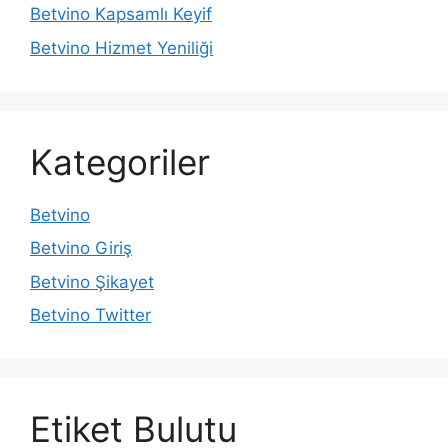
Betvino Kapsamlı Keyif
Betvino Hizmet Yeniliği
Kategoriler
Betvino
Betvino Giriş
Betvino Şikayet
Betvino Twitter
Etiket Bulutu