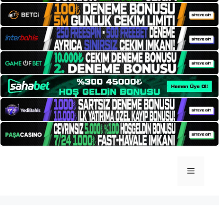
İçeriğe
atla
Menü