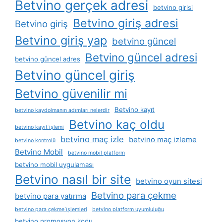
Betvino gerçek adresi
betvino girisi
Betvino giriş adresi
Betvino giriş
Betvino giriş yap
betvino güncel
Betvino güncel adresi
betvino güncel adres
Betvino güncel giriş
Betvino güvenilir mi
Betvino kayıt
betvino kaydolmanın adımları nelerdir
Betvino kaç oldu
betvino kayıt i̇şlemi
betvino maç izle
betvino maç izleme
betvino kontrolü
Betvino Mobil
betvino mobil platform
betvino mobil uygulaması
Betvino nasıl bir site
betvino oyun sitesi
Betvino para çekme
betvino para yatırma
betvino para çekme i̇şlemleri
betvino platform uyumluluğu
betvino promosyon kodu