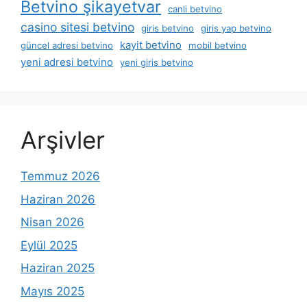
Betvino şikayetvar
canli betvino
casino sitesi betvino
giris betvino
giris yap betvino
kayit betvino
güncel adresi betvino
mobil betvino
yeni adresi betvino
yeni giris betvino
Arşivler
Temmuz 2026
Haziran 2026
Nisan 2026
Eylül 2025
Haziran 2025
Mayıs 2025