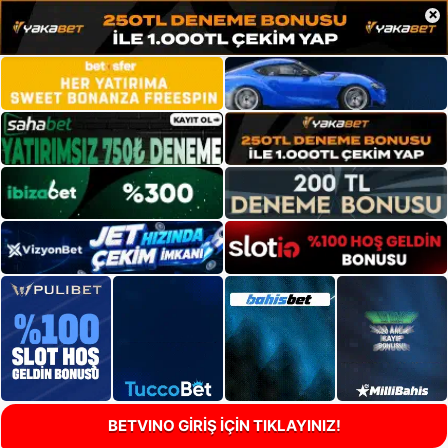
×
BETVINO GİRİŞ İÇİN TIKLAYINIZ!