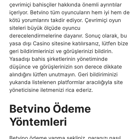
çevrimiçi bahisçiler hakkında önemli ayrıntılar
içeriyor. Betvino tüm oyuncuların hem iyi hem de
kötü yorumlarını takdir ediyor. Çevrimiçi oyun
siteleri büyük ölçüde oyuncu
derecelendirmelerine dayanır. Sonuç olarak, bu
yasa dışı Casino sitesine katılırsanız, lütfen bize
geri bildirimlerinizi ve görüşlerinizi bildirin.
Yasadışı bahis şirketlerinin yönetiminde
düşünce ve görüşlerinizin son derece dikkate
alındığını lütfen unutmayın. Geri bildiriminizi
yukarıda listelenen platformlar aracılığıyla site
yöneticisine iletmenizi rica ederiz.
Betvino Ödeme
Yöntemleri
Betvino ödeme yapma şekliniz, paranızı nasıl