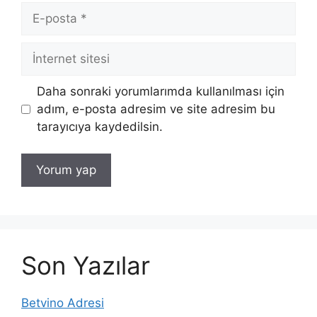
E-
posta
İnternet
sitesi
Daha sonraki yorumlarımda kullanılması için
adım, e-posta adresim ve site adresim bu
tarayıcıya kaydedilsin.
Son Yazılar
Betvino Adresi