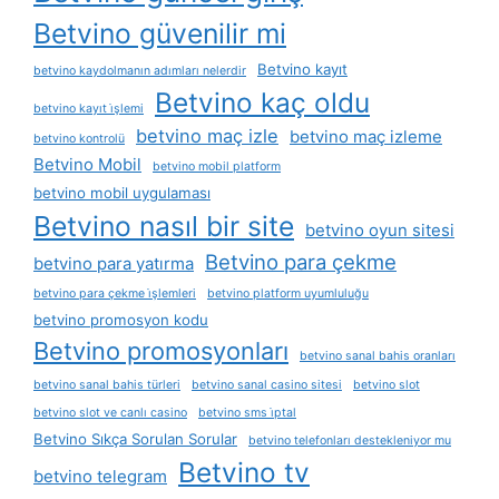
Betvino güvenilir mi
Betvino kayıt
betvino kaydolmanın adımları nelerdir
Betvino kaç oldu
betvino kayıt i̇şlemi
betvino maç izle
betvino maç izleme
betvino kontrolü
Betvino Mobil
betvino mobil platform
betvino mobil uygulaması
Betvino nasıl bir site
betvino oyun sitesi
Betvino para çekme
betvino para yatırma
betvino para çekme i̇şlemleri
betvino platform uyumluluğu
betvino promosyon kodu
Betvino promosyonları
betvino sanal bahis oranları
betvino sanal bahis türleri
betvino sanal casino sitesi
betvino slot
betvino slot ve canlı casino
betvino sms i̇ptal
Betvino Sıkça Sorulan Sorular
betvino telefonları destekleniyor mu
Betvino tv
betvino telegram