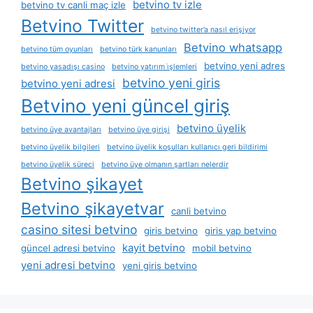
betvino tv izle
betvino tv canli maç izle
Betvino Twitter
betvino twitter’a nasıl erişiyor
Betvino whatsapp
betvino tüm oyunları
betvino türk kanunları
betvino yeni adres
betvino yasadışı casino
betvino yatırım i̇şlemleri
betvino yeni giris
betvino yeni adresi
Betvino yeni güncel giriş
betvino üyelik
betvino üye avantajları
betvino üye girişi
betvino üyelik bilgileri
betvino üyelik koşulları kullanıcı geri bildirimi
betvino üyelik süreci
betvino üye olmanın şartları nelerdir
Betvino şikayet
Betvino şikayetvar
canli betvino
casino sitesi betvino
giris betvino
giris yap betvino
kayit betvino
güncel adresi betvino
mobil betvino
yeni adresi betvino
yeni giris betvino