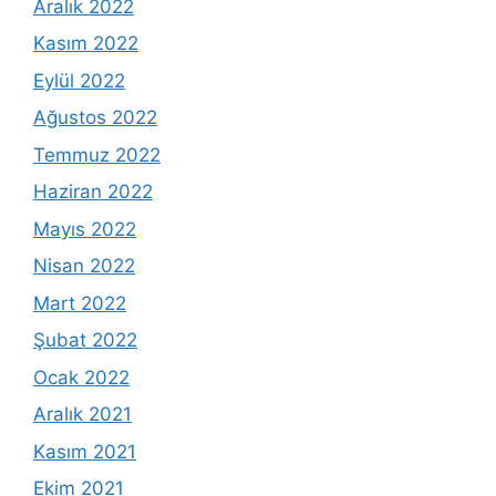
Aralık 2022
Kasım 2022
Eylül 2022
Ağustos 2022
Temmuz 2022
Haziran 2022
Mayıs 2022
Nisan 2022
Mart 2022
Şubat 2022
Ocak 2022
Aralık 2021
Kasım 2021
Ekim 2021