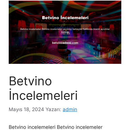
Betvino
İncelemeleri
Mayıs 18, 2024
Yazarı:
admin
Betvino incelemeleri Betvino incelemeler