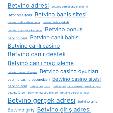
Betvino adresi
betvino adresi engellendi mi
Betvino bahis sitesi
Betvino Bahis
betvino bahis sitesi nedir
betvino bahis şirketi
Betvino bonus
betvino blackjack kazanma
Betvino canlı bahis
betvino canli
Betvino canlı casino
Betvino canlı destek
Betvino canlı maç izleme
Betvino casino oyunları
betvino casino dünyası
betvino casino sitesi
betvino casino seçenekleri
betvino com
betvino e-posta
betvino e-posta adresi gerekli altyapı
betvino futbol
betvino futbol bahisleri
betvino gerekli altyapı
Betvino gerçek adresi
betvino girisi
Betvino giriş adresi
Betvino giriş