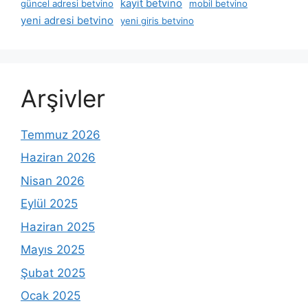
kayit betvino
güncel adresi betvino
mobil betvino
yeni adresi betvino
yeni giris betvino
Arşivler
Temmuz 2026
Haziran 2026
Nisan 2026
Eylül 2025
Haziran 2025
Mayıs 2025
Şubat 2025
Ocak 2025