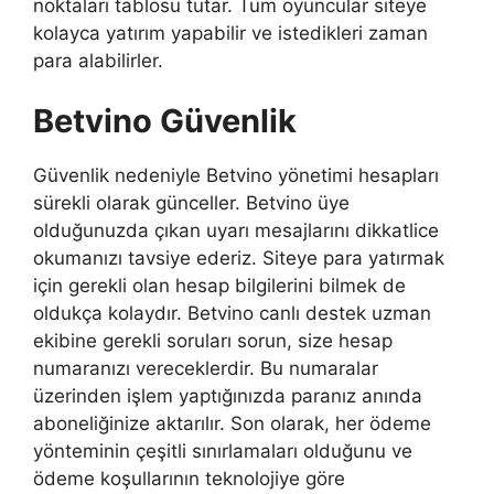
noktaları tablosu tutar. Tüm oyuncular siteye
kolayca yatırım yapabilir ve istedikleri zaman
para alabilirler.
Betvino Güvenlik
Güvenlik nedeniyle Betvino yönetimi hesapları
sürekli olarak günceller. Betvino üye
olduğunuzda çıkan uyarı mesajlarını dikkatlice
okumanızı tavsiye ederiz. Siteye para yatırmak
için gerekli olan hesap bilgilerini bilmek de
oldukça kolaydır. Betvino canlı destek uzman
ekibine gerekli soruları sorun, size hesap
numaranızı vereceklerdir. Bu numaralar
üzerinden işlem yaptığınızda paranız anında
aboneliğinize aktarılır. Son olarak, her ödeme
yönteminin çeşitli sınırlamaları olduğunu ve
ödeme koşullarının teknolojiye göre