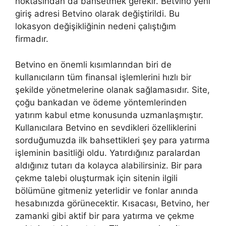
noktasından da bahsetmek gerekir. Betvino yeni
giriş adresi Betvino olarak değiştirildi. Bu
lokasyon değişikliğinin nedeni çalıştığım
firmadır.
Betvino en önemli kısımlarından biri de
kullanıcıların tüm finansal işlemlerini hızlı bir
şekilde yönetmelerine olanak sağlamasıdır. Site,
çoğu bankadan ve ödeme yöntemlerinden
yatırım kabul etme konusunda uzmanlaşmıştır.
Kullanıcılara Betvino en sevdikleri özelliklerini
sorduğumuzda ilk bahsettikleri şey para yatırma
işleminin basitliği oldu. Yatırdığınız paralardan
aldığınız tutarı da kolayca alabilirsiniz. Bir para
çekme talebi oluşturmak için sitenin ilgili
bölümüne gitmeniz yeterlidir ve fonlar anında
hesabınızda görünecektir. Kısacası, Betvino, her
zamanki gibi aktif bir para yatırma ve çekme