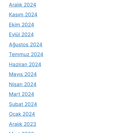
Aralık 2024
Kasım 2024
Ekim 2024
Eylül 2024
Ağustos 2024
Temmuz 2024
Haziran 2024
Mayıs 2024
Nisan 2024
Mart 2024
Şubat 2024
Ocak 2024
Aralık 2023