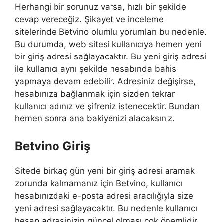
Herhangi bir sorunuz varsa, hızlı bir şekilde
cevap vereceğiz. Şikayet ve inceleme
sitelerinde Betvino olumlu yorumları bu nedenle.
Bu durumda, web sitesi kullanıcıya hemen yeni
bir giriş adresi sağlayacaktır. Bu yeni giriş adresi
ile kullanıcı aynı şekilde hesabında bahis
yapmaya devam edebilir. Adresiniz değişirse,
hesabınıza bağlanmak için sizden tekrar
kullanıcı adınız ve şifreniz istenecektir. Bundan
hemen sonra ana bakiyenizi alacaksınız.
Betvino Giriş
Sitede birkaç gün yeni bir giriş adresi aramak
zorunda kalmamanız için Betvino, kullanıcı
hesabınızdaki e-posta adresi aracılığıyla size
yeni adresi sağlayacaktır. Bu nedenle kullanıcı
hesap adresinizin güncel olması çok önemlidir.