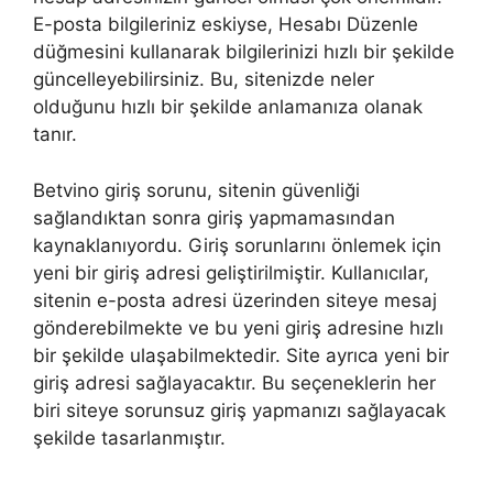
E-posta bilgileriniz eskiyse, Hesabı Düzenle
düğmesini kullanarak bilgilerinizi hızlı bir şekilde
güncelleyebilirsiniz. Bu, sitenizde neler
olduğunu hızlı bir şekilde anlamanıza olanak
tanır.
Betvino giriş sorunu, sitenin güvenliği
sağlandıktan sonra giriş yapmamasından
kaynaklanıyordu. Giriş sorunlarını önlemek için
yeni bir giriş adresi geliştirilmiştir. Kullanıcılar,
sitenin e-posta adresi üzerinden siteye mesaj
gönderebilmekte ve bu yeni giriş adresine hızlı
bir şekilde ulaşabilmektedir. Site ayrıca yeni bir
giriş adresi sağlayacaktır. Bu seçeneklerin her
biri siteye sorunsuz giriş yapmanızı sağlayacak
şekilde tasarlanmıştır.