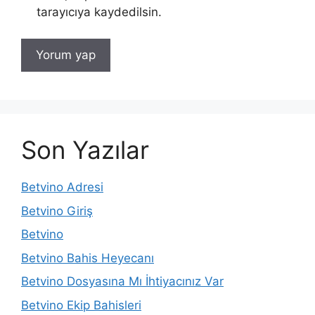
tarayıcıya kaydedilsin.
Son Yazılar
Betvino Adresi
Betvino Giriş
Betvino
Betvino Bahis Heyecanı
Betvino Dosyasına Mı İhtiyacınız Var
Betvino Ekip Bahisleri