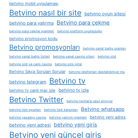
betvino mobil uygulaması
Betvino nasıl bir site
betvino oyun sitesi
Betvino para çekme
betvino para yatırma
betvino para çekme i̇şlemleri
betvino platform uyumluluğu
betvino promosyon kodu
Betvino promosyonları
betvino sanal bahis oranları
betvino sanal bahis türleri
betvino sanal casino sitesi
betvino slot
betvino slot ve canlı casino
betvino sms i̇ptal
Betvino Sıkça Sorulan Sorular
betvino telefonları destekleniyor mu
Betvino tv
betvino telegram
betvino tv izle
betvino tv canli maç izle
Betvino Twitter
betvino twitter’a nasıl erişiyor
Betvino whatsapp
betvino tüm oyunları
betvino türk kanunları
betvino yeni adres
betvino yasadışı casino
betvino yatırım i̇şlemleri
betvino yeni giris
betvino yeni adresi
Betvino yeni güncel giriş