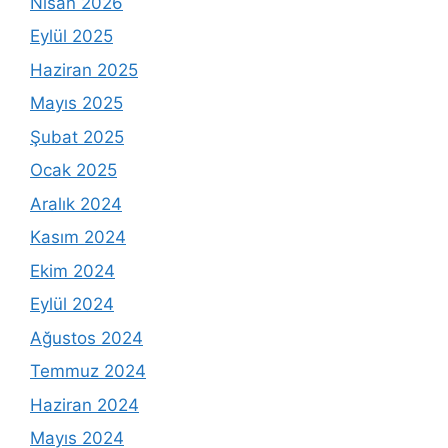
Nisan 2026
Eylül 2025
Haziran 2025
Mayıs 2025
Şubat 2025
Ocak 2025
Aralık 2024
Kasım 2024
Ekim 2024
Eylül 2024
Ağustos 2024
Temmuz 2024
Haziran 2024
Mayıs 2024