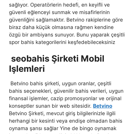
sağlıyor. Operatörlerin hedefi, en keyifli ve
güvenli eğlenceyi sunmak ve misafirlerinin
güvenliğini sağlamaktır. Betvino rakiplerine göre
biraz daha küçük olmasına rağmen kendine
özgü bir ambiyans sunuyor. Bunu yaparak çeşitli
spor bahis kategorilerini keşfedebileceksiniz
seobahis Şirketi Mobil
Işlemleri
Betvino bahis şirketi, uygun oranlar, çeşitli
bahis seçenekleri, güvenilir bahis verileri, uygun
finansal işlemler, cazip promosyonlar ve orijinal
konseptler sunan bir web sitesidir.
Betvino
Betvino Şirketi, mevcut giriş bilgilerinizle ilgili
herhangi bir kesinti veya endişe olmadan bahis
oynama şansı sağlar Yine de bingo oynamak