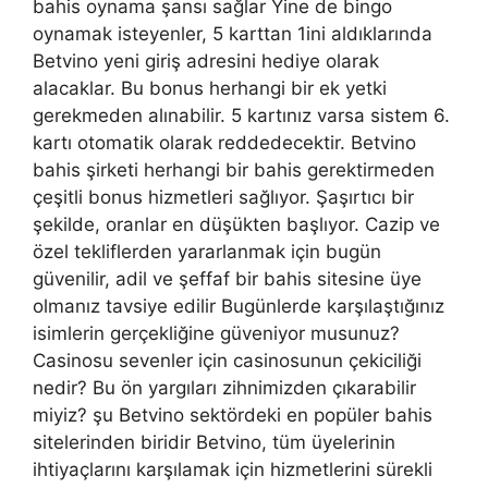
bahis oynama şansı sağlar Yine de bingo
oynamak isteyenler, 5 karttan 1ini aldıklarında
Betvino yeni giriş adresini hediye olarak
alacaklar. Bu bonus herhangi bir ek yetki
gerekmeden alınabilir. 5 kartınız varsa sistem 6.
kartı otomatik olarak reddedecektir. Betvino
bahis şirketi herhangi bir bahis gerektirmeden
çeşitli bonus hizmetleri sağlıyor. Şaşırtıcı bir
şekilde, oranlar en düşükten başlıyor. Cazip ve
özel tekliflerden yararlanmak için bugün
güvenilir, adil ve şeffaf bir bahis sitesine üye
olmanız tavsiye edilir Bugünlerde karşılaştığınız
isimlerin gerçekliğine güveniyor musunuz?
Casinosu sevenler için casinosunun çekiciliği
nedir? Bu ön yargıları zihnimizden çıkarabilir
miyiz? şu Betvino sektördeki en popüler bahis
sitelerinden biridir Betvino, tüm üyelerinin
ihtiyaçlarını karşılamak için hizmetlerini sürekli