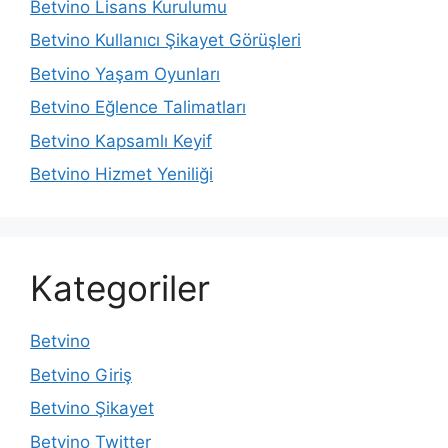
Betvino Lisans Kurulumu
Betvino Kullanıcı Şikayet Görüşleri
Betvino Yaşam Oyunları
Betvino Eğlence Talimatları
Betvino Kapsamlı Keyif
Betvino Hizmet Yeniliği
Kategoriler
Betvino
Betvino Giriş
Betvino Şikayet
Betvino Twitter