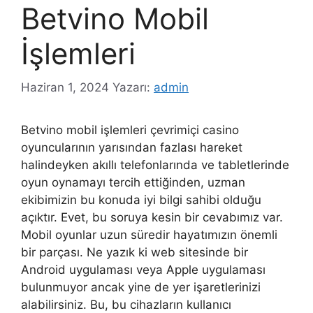
Betvino Mobil
İşlemleri
Haziran 1, 2024
Yazarı:
admin
Betvino mobil işlemleri çevrimiçi casino
oyuncularının yarısından fazlası hareket
halindeyken akıllı telefonlarında ve tabletlerinde
oyun oynamayı tercih ettiğinden, uzman
ekibimizin bu konuda iyi bilgi sahibi olduğu
açıktır. Evet, bu soruya kesin bir cevabımız var.
Mobil oyunlar uzun süredir hayatımızın önemli
bir parçası. Ne yazık ki web sitesinde bir
Android uygulaması veya Apple uygulaması
bulunmuyor ancak yine de yer işaretlerinizi
alabilirsiniz. Bu, bu cihazların kullanıcı