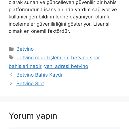
olarak sunan ve güncelleyen güvenilir bir bahis
platformudur. Lisans anında yardım sağlıyor ve
kullanıcı geri bildirimlerine dayanıyor; olumlu
incelemeler güvenilirliğini gösteriyor. Lisanslı
olmak en önemli faktördür.
Kategoriler
Betvino
Etiketler
betvino mobil i̇şlemleri
,
betvino spor
bahisleri nedir
,
yeni adresi betvino
Yazı
Betvino Bahis Kaydı
dolaşımı
Betvino Slot
Yorum yapın