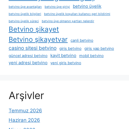
betvino üyelik
betvino üye avantajları
betvino üye girişi
betvino üyelik bilgileri
betvino üyelik koşulları kullanıcı geri bildirimi
betvino üyelik süreci
betvino üye olmanın şartları nelerdir
Betvino şikayet
Betvino şikayetvar
canli betvino
casino sitesi betvino
giris betvino
giris yap betvino
kayit betvino
güncel adresi betvino
mobil betvino
yeni adresi betvino
yeni giris betvino
Arşivler
Temmuz 2026
Haziran 2026