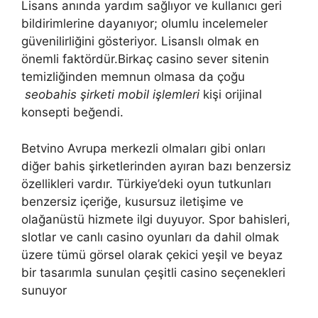
Lisans anında yardım sağlıyor ve kullanıcı geri
bildirimlerine dayanıyor; olumlu incelemeler
güvenilirliğini gösteriyor. Lisanslı olmak en
önemli faktördür.Birkaç casino sever sitenin
temizliğinden memnun olmasa da çoğu
seobahis şirketi mobil işlemleri
kişi orijinal
konsepti beğendi.
Betvino Avrupa merkezli olmaları gibi onları
diğer bahis şirketlerinden ayıran bazı benzersiz
özellikleri vardır. Türkiye’deki oyun tutkunları
benzersiz içeriğe, kusursuz iletişime ve
olağanüstü hizmete ilgi duyuyor. Spor bahisleri,
slotlar ve canlı casino oyunları da dahil olmak
üzere tümü görsel olarak çekici yeşil ve beyaz
bir tasarımla sunulan çeşitli casino seçenekleri
sunuyor