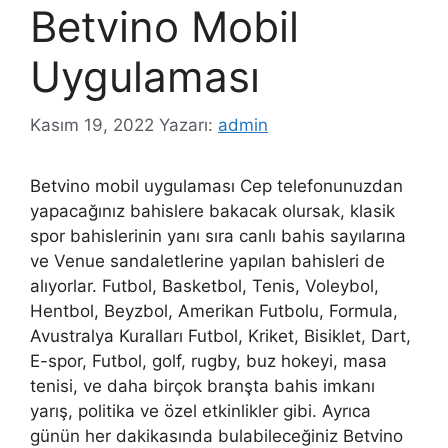
Betvino Mobil
Uygulaması
Kasım 19, 2022
Yazarı:
admin
Betvino mobil uygulaması Cep telefonunuzdan
yapacağınız bahislere bakacak olursak, klasik
spor bahislerinin yanı sıra canlı bahis sayılarına
ve Venue sandaletlerine yapılan bahisleri de
alıyorlar. Futbol, ​​Basketbol, ​​Tenis, Voleybol,
Hentbol, ​​Beyzbol, Amerikan Futbolu, Formula,
Avustralya Kuralları Futbol, ​​Kriket, Bisiklet, Dart,
E-spor, Futbol, golf, rugby, buz hokeyi, masa
tenisi, ve daha birçok branşta bahis imkanı
yarış, politika ve özel etkinlikler gibi. Ayrıca
günün her dakikasında bulabileceğiniz Betvino