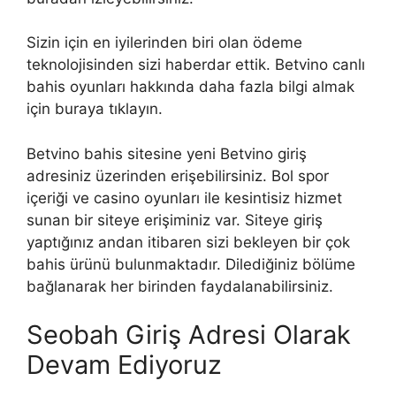
Sizin için en iyilerinden biri olan ödeme
teknolojisinden sizi haberdar ettik. Betvino canlı
bahis oyunları hakkında daha fazla bilgi almak
için buraya tıklayın.
Betvino bahis sitesine yeni Betvino giriş
adresiniz üzerinden erişebilirsiniz. Bol spor
içeriği ve casino oyunları ile kesintisiz hizmet
sunan bir siteye erişiminiz var. Siteye giriş
yaptığınız andan itibaren sizi bekleyen bir çok
bahis ürünü bulunmaktadır. Dilediğiniz bölüme
bağlanarak her birinden faydalanabilirsiniz.
Seobah Giriş Adresi Olarak
Devam Ediyoruz