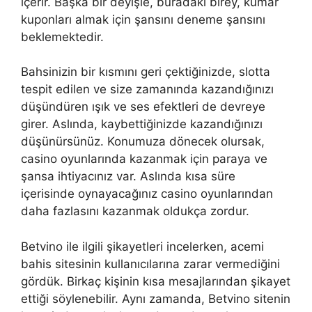
içerir. Başka bir deyişle, buradaki birey, kumar
kuponları almak için şansını deneme şansını
beklemektedir.
Bahsinizin bir kısmını geri çektiğinizde, slotta
tespit edilen ve size zamanında kazandığınızı
düşündüren ışık ve ses efektleri de devreye
girer. Aslında, kaybettiğinizde kazandığınızı
düşünürsünüz. Konumuza dönecek olursak,
casino oyunlarında kazanmak için paraya ve
şansa ihtiyacınız var. Aslında kısa süre
içerisinde oynayacağınız casino oyunlarından
daha fazlasını kazanmak oldukça zordur.
Betvino ile ilgili şikayetleri incelerken, acemi
bahis sitesinin kullanıcılarına zarar vermediğini
gördük. Birkaç kişinin kısa mesajlarından şikayet
ettiği söylenebilir. Aynı zamanda, Betvino sitenin