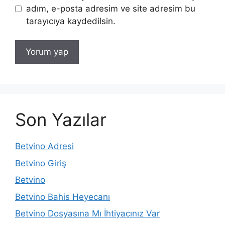
adım, e-posta adresim ve site adresim bu
tarayıcıya kaydedilsin.
Son Yazılar
Betvino Adresi
Betvino Giriş
Betvino
Betvino Bahis Heyecanı
Betvino Dosyasına Mı İhtiyacınız Var