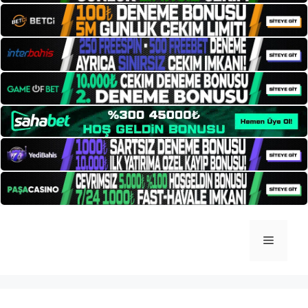
İçeriğe
atla
Menü