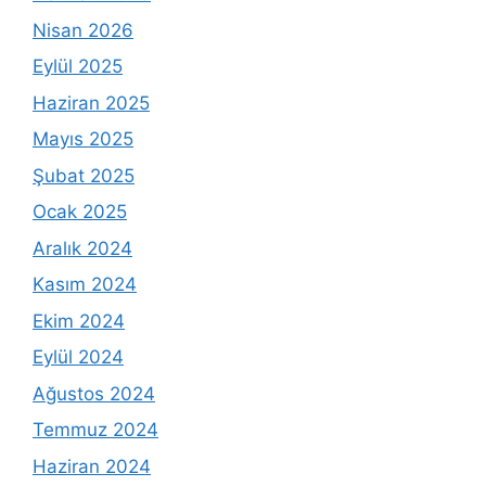
Nisan 2026
Eylül 2025
Haziran 2025
Mayıs 2025
Şubat 2025
Ocak 2025
Aralık 2024
Kasım 2024
Ekim 2024
Eylül 2024
Ağustos 2024
Temmuz 2024
Haziran 2024