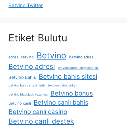
Betvino Twitter
Etiket Bulutu
Betvino
adresi betvino
betvino adres
Betvino adresi
betvino adresi engellendi mi
Betvino bahis sitesi
Betvino Bahis
betvino bahis sitesi nedir
betvino bahis şirketi
Betvino bonus
betvino blackjack kazanma
Betvino canlı bahis
betvino canli
Betvino canlı casino
Betvino canlı destek