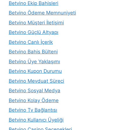
Betvino Ekip Bahisleri
Betvino Ödeme Memnuniyeti
Betvino Müşteri İletişimi
Betvino Güçlü Altyapı
Betvino Canlı İçerik
Betvino Bahis Bülteni
Betvino Üye Yaklaşımı
Betvino Kupon Durumu
Betvino Mevduat Süreci
Betvino Sosyal Medya
Betvino Kolay Ödeme
Betvino Tv Bağlantısı
Betvino Kullanıcı Üyeliği
Betvino Casino Seçenekleri