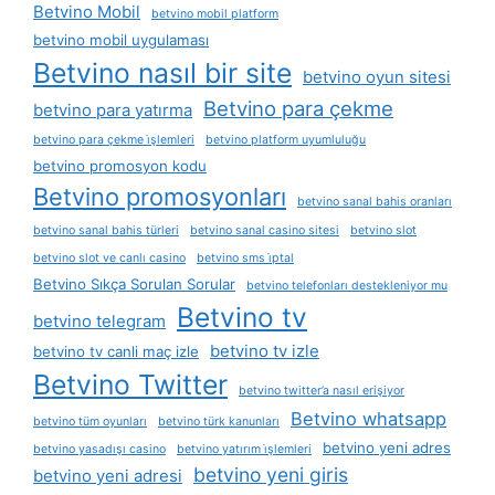
Betvino Mobil
betvino mobil platform
betvino mobil uygulaması
Betvino nasıl bir site
betvino oyun sitesi
Betvino para çekme
betvino para yatırma
betvino para çekme i̇şlemleri
betvino platform uyumluluğu
betvino promosyon kodu
Betvino promosyonları
betvino sanal bahis oranları
betvino sanal bahis türleri
betvino sanal casino sitesi
betvino slot
betvino slot ve canlı casino
betvino sms i̇ptal
Betvino Sıkça Sorulan Sorular
betvino telefonları destekleniyor mu
Betvino tv
betvino telegram
betvino tv izle
betvino tv canli maç izle
Betvino Twitter
betvino twitter’a nasıl erişiyor
Betvino whatsapp
betvino tüm oyunları
betvino türk kanunları
betvino yeni adres
betvino yasadışı casino
betvino yatırım i̇şlemleri
betvino yeni giris
betvino yeni adresi