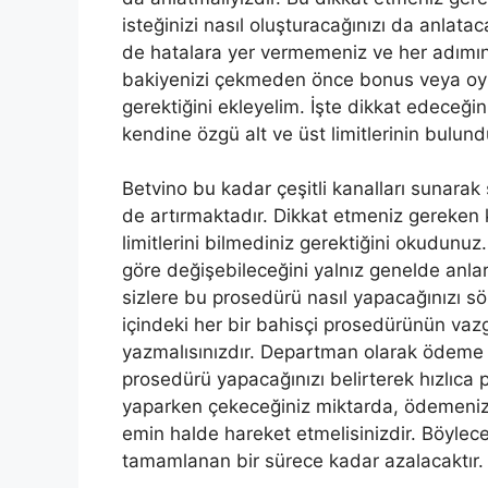
isteğinizi nasıl oluşturacağınızı da anlataca
de hatalara yer vermemeniz ve her adımın
bakiyenizi çekmeden önce bonus veya oyu
gerektiğini ekleyelim. İşte dikkat edeceğ
kendine özgü alt ve üst limitlerinin bulu
Betvino bu kadar çeşitli kanalları sunarak s
de artırmaktadır. Dikkat etmeniz gereken k
limitlerini bilmediniz gerektiğini okudunu
göre değişebileceğini yalnız genelde anla
sizlere bu prosedürü nasıl yapacağınızı sö
içindeki her bir bahisçi prosedürünün vaz
yazmalısınızdır. Departman olarak ödeme 
prosedürü yapacağınızı belirterek hızlıca
yaparken çekeceğiniz miktarda, ödemenizi 
emin halde hareket etmelisinizdir. Böylece
tamamlanan bir sürece kadar azalacaktır.