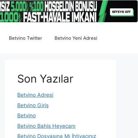
Betvino Twitter
Betvino Yeni Adresi
Son Yazılar
Betvino Adresi
Betvino Giriş
Betvino
Betvino Bahis Heyecanı
Betvino Dosyasına Mı İhtiyacınız