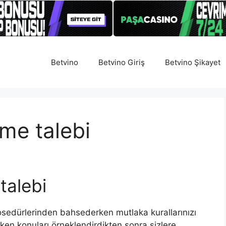
Betvino
Betvino Giriş
Betvino Şikayet
me talebi
talebi
sedürlerinden bahsederken mutlaka kurallarınızı
ken konuları örneklendirdikten sonra sizlere