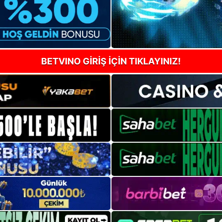
BETVINO GİRİŞ İÇİN TIKLAYINIZ!