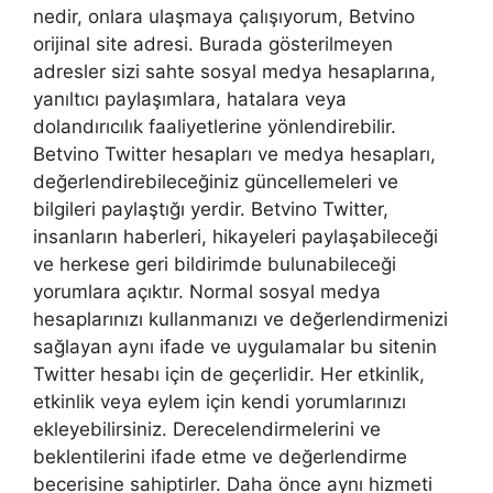
nedir, onlara ulaşmaya çalışıyorum, Betvino
orijinal site adresi. Burada gösterilmeyen
adresler sizi sahte sosyal medya hesaplarına,
yanıltıcı paylaşımlara, hatalara veya
dolandırıcılık faaliyetlerine yönlendirebilir.
Betvino Twitter hesapları ve medya hesapları,
değerlendirebileceğiniz güncellemeleri ve
bilgileri paylaştığı yerdir. Betvino Twitter,
insanların haberleri, hikayeleri paylaşabileceği
ve herkese geri bildirimde bulunabileceği
yorumlara açıktır. Normal sosyal medya
hesaplarınızı kullanmanızı ve değerlendirmenizi
sağlayan aynı ifade ve uygulamalar bu sitenin
Twitter hesabı için de geçerlidir. Her etkinlik,
etkinlik veya eylem için kendi yorumlarınızı
ekleyebilirsiniz. Derecelendirmelerini ve
beklentilerini ifade etme ve değerlendirme
becerisine sahiptirler. Daha önce aynı hizmeti