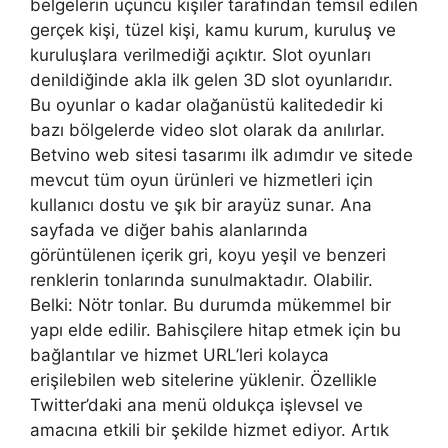
belgelerin üçüncü kişiler tarafından temsil edilen
gerçek kişi, tüzel kişi, kamu kurum, kuruluş ve
kuruluşlara verilmediği açıktır. Slot oyunları
denildiğinde akla ilk gelen 3D slot oyunlarıdır.
Bu oyunlar o kadar olağanüstü kalitededir ki
bazı bölgelerde video slot olarak da anılırlar.
Betvino web sitesi tasarımı ilk adımdır ve sitede
mevcut tüm oyun ürünleri ve hizmetleri için
kullanıcı dostu ve şık bir arayüz sunar. Ana
sayfada ve diğer bahis alanlarında
görüntülenen içerik gri, koyu yeşil ve benzeri
renklerin tonlarında sunulmaktadır. Olabilir.
Belki: Nötr tonlar. Bu durumda mükemmel bir
yapı elde edilir. Bahisçilere hitap etmek için bu
bağlantılar ve hizmet URL’leri kolayca
erişilebilen web sitelerine yüklenir. Özellikle
Twitter’daki ana menü oldukça işlevsel ve
amacına etkili bir şekilde hizmet ediyor. Artık