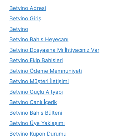
Betvino Adresi
Betvino Giriş
Betvino
Betvino Bahis Heyecanı
Betvino Dosyasına Mı İhtiyacınız Var
Betvino Ekip Bahisleri
Betvino Ödeme Memnuniyeti
Betvino Müşteri İletişimi
Betvino Güçlü Altyapı
Betvino Canlı İçerik
Betvino Bahis Bülteni
Betvino Üye Yaklaşımı
Betvino Kupon Durumu