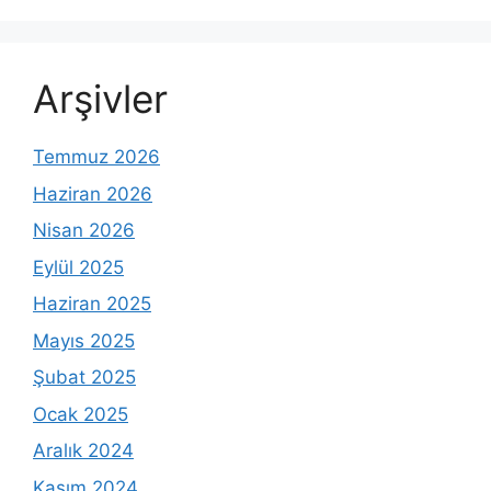
Arşivler
Temmuz 2026
Haziran 2026
Nisan 2026
Eylül 2025
Haziran 2025
Mayıs 2025
Şubat 2025
Ocak 2025
Aralık 2024
Kasım 2024