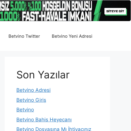
Betvino Twitter
Betvino Yeni Adresi
Son Yazılar
Betvino Adresi
Betvino Giriş
Betvino
Betvino Bahis Heyecanı
Betvino Dosyasına Mı İhtiyacınız