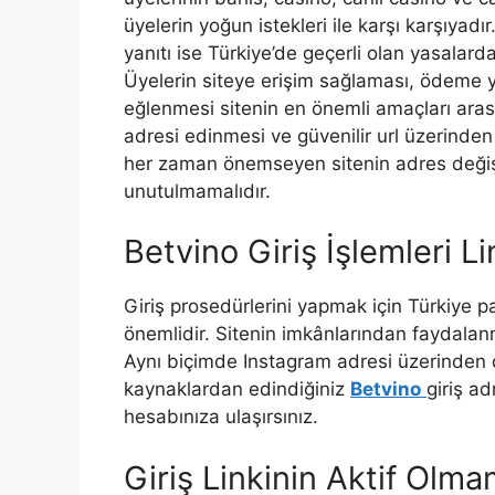
üyelerin yoğun istekleri ile karşı karşıyadı
yanıtı ise Türkiye’de geçerli olan yasalar
Üyelerin siteye erişim sağlaması, ödeme 
eğlenmesi sitenin en önemli amaçları arası
adresi edinmesi ve güvenilir url üzerinde
her zaman önemseyen sitenin adres değiş
unutulmamalıdır.
Betvino Giriş İşlemleri L
Giriş prosedürlerini yapmak için Türkiye p
önemlidir. Sitenin imkânlarından faydalanm
Aynı biçimde Instagram adresi üzerinden de
kaynaklardan edindiğiniz
Betvino
giriş ad
hesabınıza ulaşırsınız.
Giriş Linkinin Aktif Olm