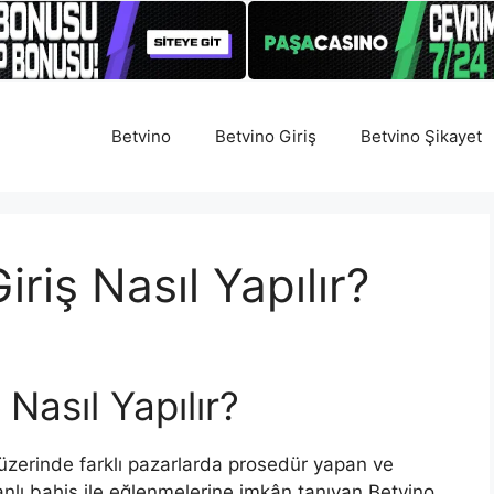
Betvino
Betvino Giriş
Betvino Şikayet
riş Nasıl Yapılır?
 Nasıl Yapılır?
 üzerinde farklı pazarlarda prosedür yapan ve
canlı bahis ile eğlenmelerine imkân tanıyan Betvino