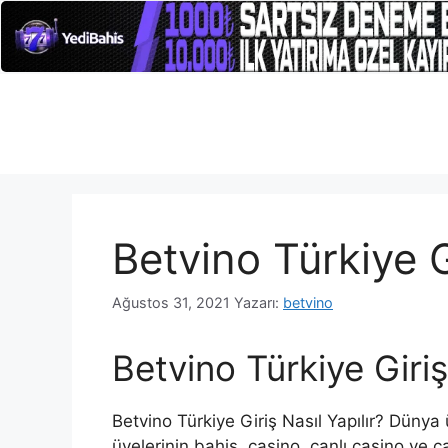
İçeriğe
atla
Betvino Türkiye Gi
Ağustos 31, 2021
Yazarı:
betvino
Betvino Türkiye Giriş
Betvino Türkiye Giriş Nasıl Yapılır? Dünya
üyelerinin bahis, casino, canlı casino ve 