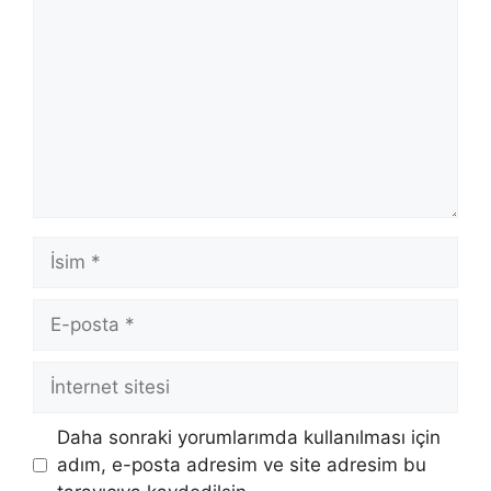
İsim
E-
posta
İnternet
sitesi
Daha sonraki yorumlarımda kullanılması için
adım, e-posta adresim ve site adresim bu