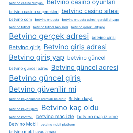
Betvino casino oyunları
betvino casino dünyası
betvino casino sitesi
betvino casino seçenekleri
betvino com
betvino e-posta
betvino e-posta adresi gerekli altyapı
betvino futbol
betvino futbol bahisleri
betvino gerekli altyapı
Betvino gerçek adresi
betvino girisi
Betvino giriş adresi
Betvino giriş
Betvino giriş yap
betvino güncel
Betvino güncel adresi
betvino güncel adres
Betvino güncel giriş
Betvino güvenilir mi
Betvino kayıt
betvino kaydolmanın adımları nelerdir
Betvino kaç oldu
betvino kayıt i̇şlemi
betvino maç izle
betvino maç izleme
betvino kontrolü
Betvino Mobil
betvino mobil platform
betvino mobil uygulaması