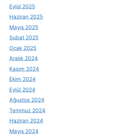
Eylül 2025
Haziran 2025
Mayıs 2025
Şubat 2025
Ocak 2025
Aralık 2024
Kasım 2024
Ekim 2024
Eylül 2024
Ağustos 2024
Temmuz 2024
Haziran 2024
Mayıs 2024