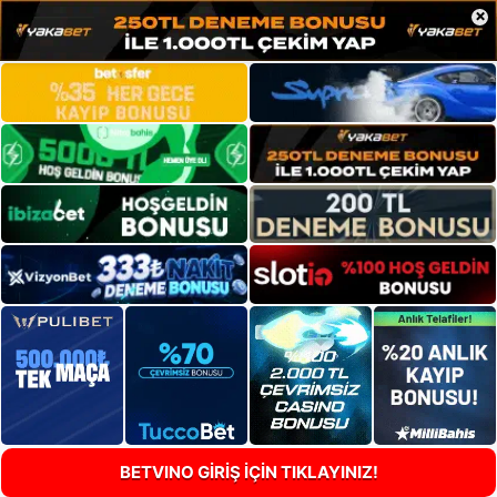
×
BETVINO GİRİŞ İÇİN TIKLAYINIZ!