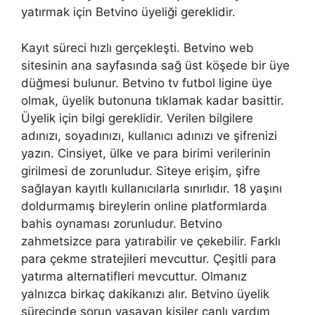
yatırmak için Betvino üyeliği gereklidir.
Kayıt süreci hızlı gerçekleşti. Betvino web
sitesinin ana sayfasında sağ üst köşede bir üye
düğmesi bulunur. Betvino tv futbol ligine üye
olmak, üyelik butonuna tıklamak kadar basittir.
Üyelik için bilgi gereklidir. Verilen bilgilere
adınızı, soyadınızı, kullanıcı adınızı ve şifrenizi
yazın. Cinsiyet, ülke ve para birimi verilerinin
girilmesi de zorunludur. Siteye erişim, şifre
sağlayan kayıtlı kullanıcılarla sınırlıdır. 18 yaşını
doldurmamış bireylerin online platformlarda
bahis oynaması zorunludur. Betvino
zahmetsizce para yatırabilir ve çekebilir. Farklı
para çekme stratejileri mevcuttur. Çeşitli para
yatırma alternatifleri mevcuttur. Olmanız
yalnızca birkaç dakikanızı alır. Betvino üyelik
sürecinde sorun yaşayan kişiler canlı yardım