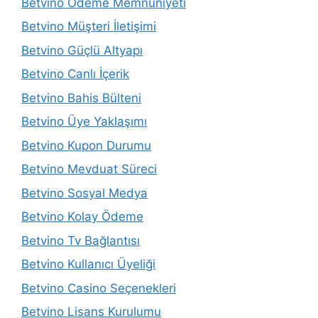
Betvino Ödeme Memnuniyeti
Betvino Müşteri İletişimi
Betvino Güçlü Altyapı
Betvino Canlı İçerik
Betvino Bahis Bülteni
Betvino Üye Yaklaşımı
Betvino Kupon Durumu
Betvino Mevduat Süreci
Betvino Sosyal Medya
Betvino Kolay Ödeme
Betvino Tv Bağlantısı
Betvino Kullanıcı Üyeliği
Betvino Casino Seçenekleri
Betvino Lisans Kurulumu