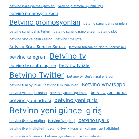
betvino para çekme i̇şlemleri
betvino platform uyumluluğu
betvino promosyon kodu
Betvino promosyonları
betvino sanal bahis oranları
betvino sanal bahis türleri
betvino sanal casino sitesi
betvino slot
betvino slot ve canlı casino
betvino sms i̇ptal
Betvino Sıkça Sorulan Sorular
betvino telefonları destekleniyor mu
Betvino tv
betvino telegram
betvino tv izle
betvino tv canli maç izle
Betvino Twitter
betvino twitter’a nasıl erişiyor
Betvino whatsapp
betvino tüm oyunları
betvino türk kanunları
betvino yeni adres
betvino yasadışı casino
betvino yatırım i̇şlemleri
betvino yeni giris
betvino yeni adresi
Betvino yeni güncel giriş
betvino üyelik
betvino üye avantajları
betvino üye girişi
betvino üyelik bilgileri
betvino üyelik koşulları kullanıcı geri bildirimi
betvino üyelik süreci
betvino üye olmanın şartları nelerdir