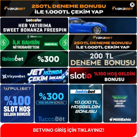
×
BETVINO GİRİŞ İÇİN TIKLAYINIZ!