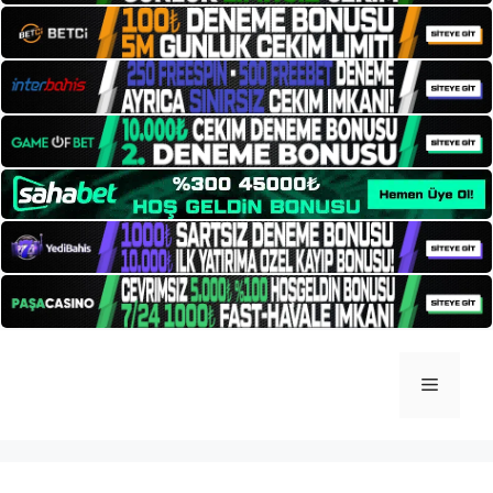
İçeriğe
atla
Menü