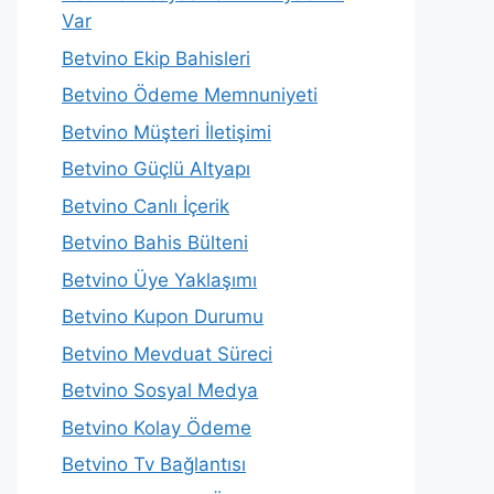
Var
Betvino Ekip Bahisleri
Betvino Ödeme Memnuniyeti
Betvino Müşteri İletişimi
Betvino Güçlü Altyapı
Betvino Canlı İçerik
Betvino Bahis Bülteni
Betvino Üye Yaklaşımı
Betvino Kupon Durumu
Betvino Mevduat Süreci
Betvino Sosyal Medya
Betvino Kolay Ödeme
Betvino Tv Bağlantısı