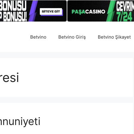
Betvino
Betvino Giriş
Betvino Şikayet
resi
nuniyeti