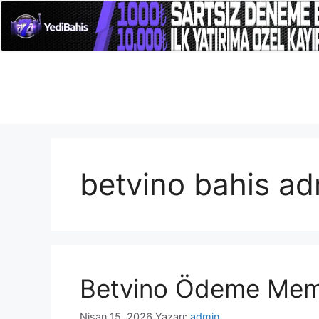
İçeriğe
atla
betvino bahis ad
Betvino Ödeme Mem
Nisan 15, 2026
Yazarı:
admin