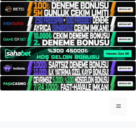
İçeriğe
atla
Menü