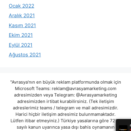
Ocak 2022
Aralık 2021
Kasım 2021
Ekim 2021
Eylül 2021
Ağustos 2021
"Avrasya'nın en büyük reklam platformunda olmak için
Microsoft Teams:
reklam@avrasyamarketing.com
adresimizden veya Telegram: @Avrasyamarketing
adresimizden irtibat kurabilirsiniz. (Tek iletişim
adreslerimiz teams / telegram ve mail adresimizdir.
Harici hiçbir iletişim adresimiz bulunmamaktadır.
Lütfen itibar etmeyiniz.) Türkiye yasalarına göre 7258
sayılı kanun uyarınca yasa dışı bahis oynamanın