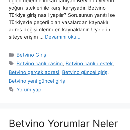
eğlenmelerine imkân tanıyan Betvino üyelerin
yoğun istekleri ile karşı karşıyadır. Betvino
Türkiye giriş nasıl yapılır? Sorusunun yanıtı ise
Türkiye’de geçerli olan yasalardan kaynaklı
adres değişimlerinden kaynaklanır. Üyelerin
siteye erişim …
Devamını oku…
Kategoriler
Betvino Giriş
Etiketler
Betvino canlı casino
,
Betvino canlı destek
,
Betvino gerçek adresi
,
Betvino güncel giriş
,
Betvino yeni güncel giriş
Yorum yap
Betvino Yorumlar Neler