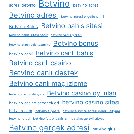
Betvino
adresi betvino
betvino adres
Betvino adresi
betvino adresi engellendi mi
Betvino bahis sitesi
Betvino Bahis
betvino bahis sitesi nedir
betvino bahis şirketi
Betvino bonus
betvino blackjack kazanma
Betvino canlı bahis
betvino canli
Betvino canlı casino
Betvino canlı destek
Betvino canlı maç izleme
Betvino casino oyunları
betvino casino dünyası
betvino casino sitesi
betvino casino seçenekleri
betvino com
betvino e-posta
betvino e-posta adresi gerekli altyapı
betvino futbol
betvino futbol bahisleri
betvino gerekli altyapı
Betvino gerçek adresi
betvino girisi