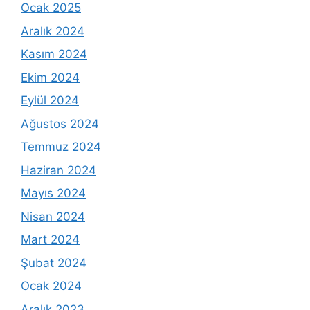
Ocak 2025
Aralık 2024
Kasım 2024
Ekim 2024
Eylül 2024
Ağustos 2024
Temmuz 2024
Haziran 2024
Mayıs 2024
Nisan 2024
Mart 2024
Şubat 2024
Ocak 2024
Aralık 2023