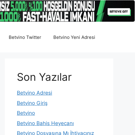
Betvino Twitter
Betvino Yeni Adresi
Son Yazılar
Betvino Adresi
Betvino Giriş
Betvino
Betvino Bahis Heyecanı
Betvino Dosyasına Mı İhtiyacınız