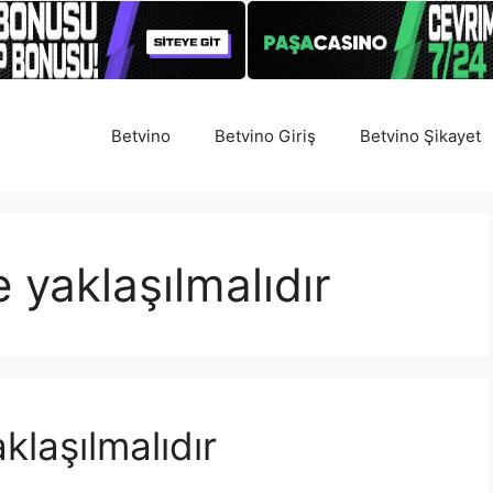
Betvino
Betvino Giriş
Betvino Şikayet
e yaklaşılmalıdır
klaşılmalıdır