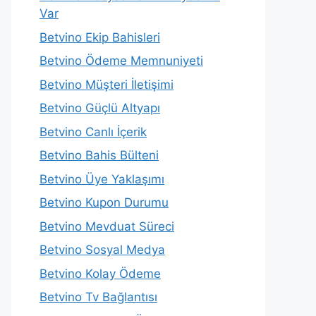
Var
Betvino Ekip Bahisleri
Betvino Ödeme Memnuniyeti
Betvino Müşteri İletişimi
Betvino Güçlü Altyapı
Betvino Canlı İçerik
Betvino Bahis Bülteni
Betvino Üye Yaklaşımı
Betvino Kupon Durumu
Betvino Mevduat Süreci
Betvino Sosyal Medya
Betvino Kolay Ödeme
Betvino Tv Bağlantısı