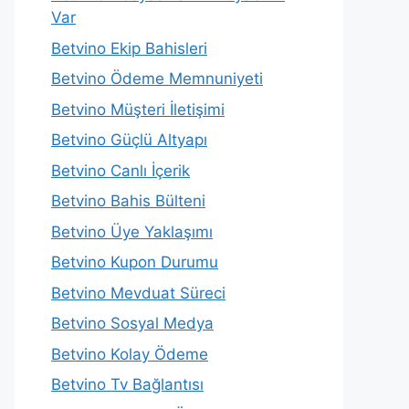
Var
Betvino Ekip Bahisleri
Betvino Ödeme Memnuniyeti
Betvino Müşteri İletişimi
Betvino Güçlü Altyapı
Betvino Canlı İçerik
Betvino Bahis Bülteni
Betvino Üye Yaklaşımı
Betvino Kupon Durumu
Betvino Mevduat Süreci
Betvino Sosyal Medya
Betvino Kolay Ödeme
Betvino Tv Bağlantısı