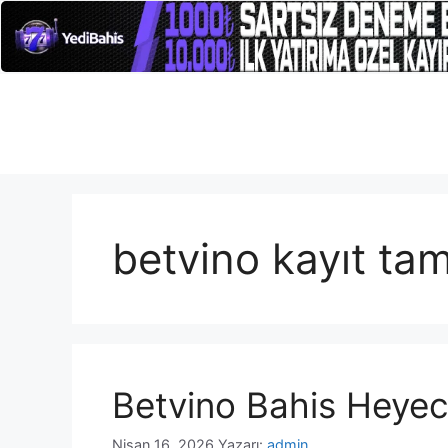
İçeriğe
atla
betvino kayıt t
Betvino Bahis Heyec
Nisan 16, 2026
Yazarı:
admin