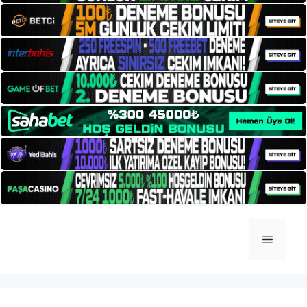
İçeriğe
atla
Menü