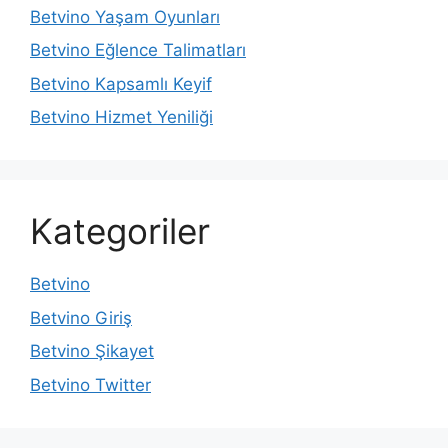
Betvino Yaşam Oyunları
Betvino Eğlence Talimatları
Betvino Kapsamlı Keyif
Betvino Hizmet Yeniliği
Kategoriler
Betvino
Betvino Giriş
Betvino Şikayet
Betvino Twitter