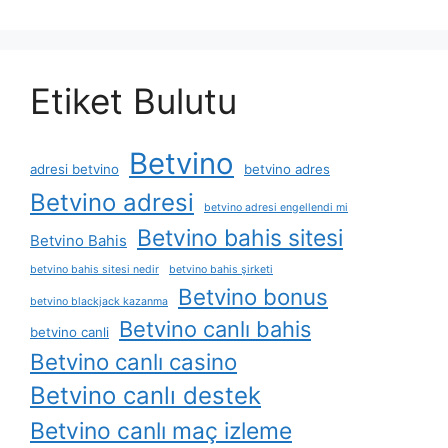
Etiket Bulutu
Betvino
adresi betvino
betvino adres
Betvino adresi
betvino adresi engellendi mi
Betvino bahis sitesi
Betvino Bahis
betvino bahis sitesi nedir
betvino bahis şirketi
Betvino bonus
betvino blackjack kazanma
Betvino canlı bahis
betvino canli
Betvino canlı casino
Betvino canlı destek
Betvino canlı maç izleme