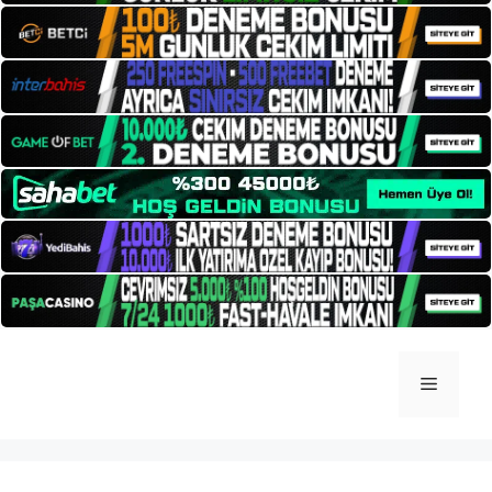
İçeriğe
atla
Menü