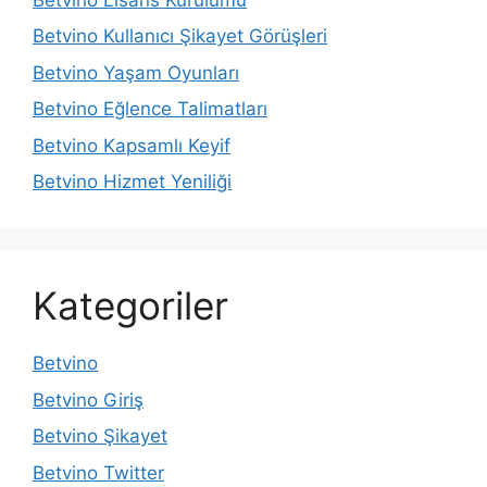
Betvino Kullanıcı Şikayet Görüşleri
Betvino Yaşam Oyunları
Betvino Eğlence Talimatları
Betvino Kapsamlı Keyif
Betvino Hizmet Yeniliği
Kategoriler
Betvino
Betvino Giriş
Betvino Şikayet
Betvino Twitter