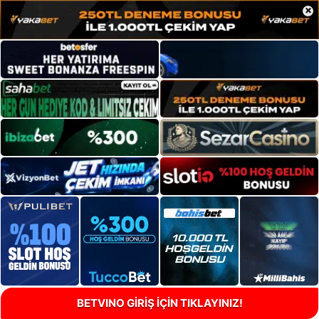
×
BETVINO GİRİŞ İÇİN TIKLAYINIZ!