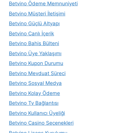
Betvino Ödeme Memnuniyeti
Betvino Müşteri İletişimi
Betvino Güçlü Altyapı
Betvino Canlı İçerik
Betvino Bahis Bülteni
Betvino Üye Yaklaşımı
Betvino Kupon Durumu
Betvino Mevduat Süreci
Betvino Sosyal Medya
Betvino Kolay Ödeme
Betvino Tv Bağlantısı
Betvino Kullanıcı Üyeliği
Betvino Casino Seçenekleri
Betvino Lisans Kurulumu