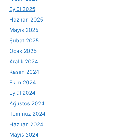
Eylül 2025
Haziran 2025
Mayıs 2025
Şubat 2025
Ocak 2025
Aralık 2024
Kasım 2024
Ekim 2024
Eylül 2024
Ağustos 2024
Temmuz 2024
Haziran 2024
Mayıs 2024