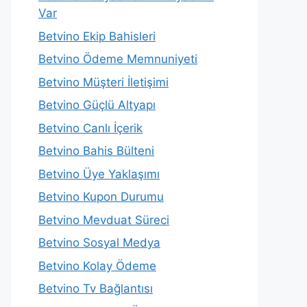
Var
Betvino Ekip Bahisleri
Betvino Ödeme Memnuniyeti
Betvino Müşteri İletişimi
Betvino Güçlü Altyapı
Betvino Canlı İçerik
Betvino Bahis Bülteni
Betvino Üye Yaklaşımı
Betvino Kupon Durumu
Betvino Mevduat Süreci
Betvino Sosyal Medya
Betvino Kolay Ödeme
Betvino Tv Bağlantısı