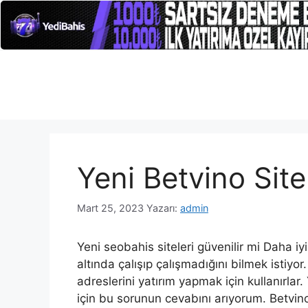
İçeriğe
atla
Yeni Betvino Sitel
Mart 25, 2023
Yazarı:
admin
Yeni seobahis siteleri güvenilir mi Daha iyi
altında çalışıp çalışmadığını bilmek istiyor.
adreslerini yatırım yapmak için kullanırlar
için bu sorunun cevabını arıyorum. Betvino,